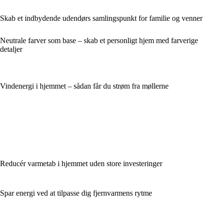
Skab et indbydende udendørs samlingspunkt for familie og venner
Neutrale farver som base – skab et personligt hjem med farverige
detaljer
Vindenergi i hjemmet – sådan får du strøm fra møllerne
Reducér varmetab i hjemmet uden store investeringer
Spar energi ved at tilpasse dig fjernvarmens rytme