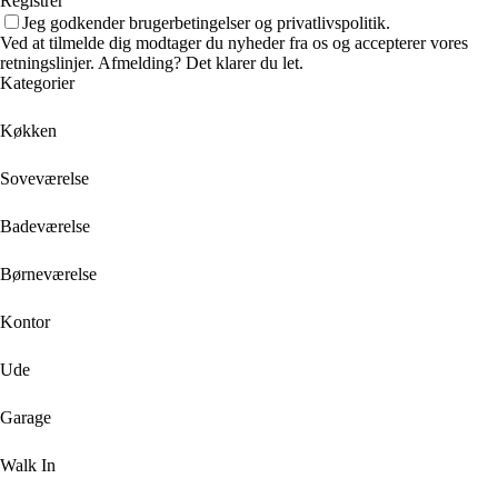
Registrer
Jeg godkender brugerbetingelser og privatlivspolitik.
Ved at tilmelde dig modtager du nyheder fra os og accepterer vores
retningslinjer. Afmelding? Det klarer du let.
Kategorier
Køkken
Soveværelse
Badeværelse
Børneværelse
Kontor
Ude
Garage
Walk In