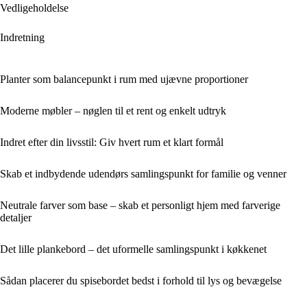
Vedligeholdelse
Indretning
Planter som balancepunkt i rum med ujævne proportioner
Moderne møbler – nøglen til et rent og enkelt udtryk
Indret efter din livsstil: Giv hvert rum et klart formål
Skab et indbydende udendørs samlingspunkt for familie og venner
Neutrale farver som base – skab et personligt hjem med farverige
detaljer
Det lille plankebord – det uformelle samlingspunkt i køkkenet
Sådan placerer du spisebordet bedst i forhold til lys og bevægelse