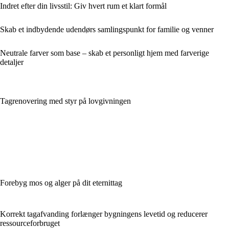
Indret efter din livsstil: Giv hvert rum et klart formål
Skab et indbydende udendørs samlingspunkt for familie og venner
Neutrale farver som base – skab et personligt hjem med farverige
detaljer
Tagrenovering med styr på lovgivningen
Forebyg mos og alger på dit eternittag
Korrekt tagafvanding forlænger bygningens levetid og reducerer
ressourceforbruget