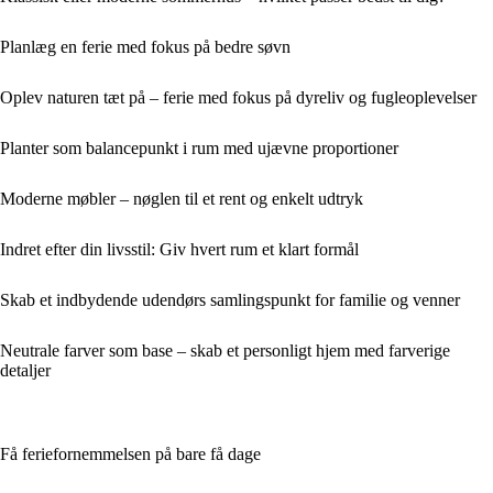
Planlæg en ferie med fokus på bedre søvn
Oplev naturen tæt på – ferie med fokus på dyreliv og fugleoplevelser
Planter som balancepunkt i rum med ujævne proportioner
Moderne møbler – nøglen til et rent og enkelt udtryk
Indret efter din livsstil: Giv hvert rum et klart formål
Skab et indbydende udendørs samlingspunkt for familie og venner
Neutrale farver som base – skab et personligt hjem med farverige
detaljer
Få feriefornemmelsen på bare få dage