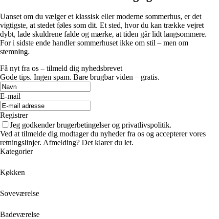
Uanset om du vælger et klassisk eller moderne sommerhus, er det
vigtigste, at stedet føles som dit. Et sted, hvor du kan trække vejret
dybt, lade skuldrene falde og mærke, at tiden går lidt langsommere.
For i sidste ende handler sommerhuset ikke om stil – men om
stemning.
Få nyt fra os – tilmeld dig nyhedsbrevet
Gode tips. Ingen spam. Bare brugbar viden – gratis.
E-mail
Registrer
Jeg godkender brugerbetingelser og privatlivspolitik.
Ved at tilmelde dig modtager du nyheder fra os og accepterer vores
retningslinjer. Afmelding? Det klarer du let.
Kategorier
Køkken
Soveværelse
Badeværelse