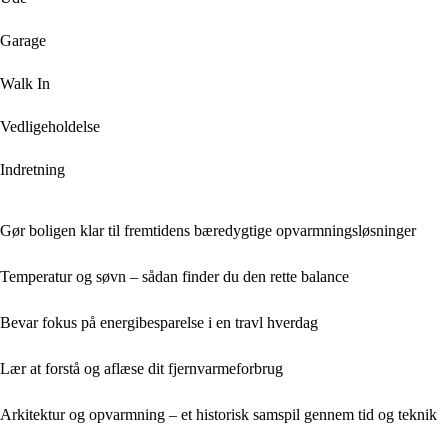
Garage
Walk In
Vedligeholdelse
Indretning
Gør boligen klar til fremtidens bæredygtige opvarmningsløsninger
Temperatur og søvn – sådan finder du den rette balance
Bevar fokus på energibesparelse i en travl hverdag
Lær at forstå og aflæse dit fjernvarmeforbrug
Arkitektur og opvarmning – et historisk samspil gennem tid og teknik