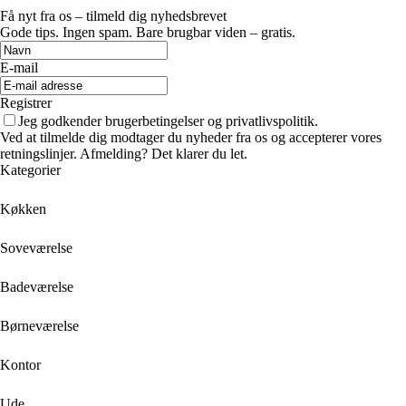
Få nyt fra os – tilmeld dig nyhedsbrevet
Gode tips. Ingen spam. Bare brugbar viden – gratis.
E-mail
Registrer
Jeg godkender brugerbetingelser og privatlivspolitik.
Ved at tilmelde dig modtager du nyheder fra os og accepterer vores
retningslinjer. Afmelding? Det klarer du let.
Kategorier
Køkken
Soveværelse
Badeværelse
Børneværelse
Kontor
Ude