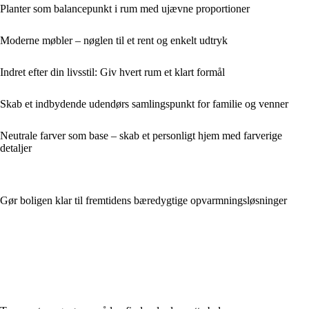
Planter som balancepunkt i rum med ujævne proportioner
Moderne møbler – nøglen til et rent og enkelt udtryk
Indret efter din livsstil: Giv hvert rum et klart formål
Skab et indbydende udendørs samlingspunkt for familie og venner
Neutrale farver som base – skab et personligt hjem med farverige
detaljer
Gør boligen klar til fremtidens bæredygtige opvarmningsløsninger