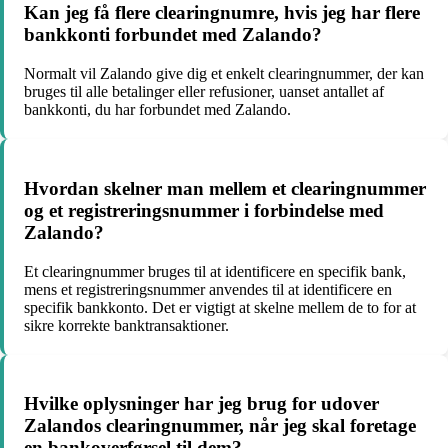
Kan jeg få flere clearingnumre, hvis jeg har flere
bankkonti forbundet med Zalando?
Normalt vil Zalando give dig et enkelt clearingnummer, der kan
bruges til alle betalinger eller refusioner, uanset antallet af
bankkonti, du har forbundet med Zalando.
Hvordan skelner man mellem et clearingnummer
og et registreringsnummer i forbindelse med
Zalando?
Et clearingnummer bruges til at identificere en specifik bank,
mens et registreringsnummer anvendes til at identificere en
specifik bankkonto. Det er vigtigt at skelne mellem de to for at
sikre korrekte banktransaktioner.
Hvilke oplysninger har jeg brug for udover
Zalandos clearingnummer, når jeg skal foretage
en bankoverførsel til dem?