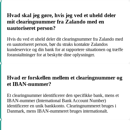
Hvad skal jeg gøre, hvis jeg ved et uheld deler
mit clearingnummer fra Zalando med en
uautoriseret person?
Hvis du ved et uheld deler dit clearingnummer fra Zalando med
en uautoriseret person, bør du straks kontakte Zalandos
kundeservice og din bank for at rapportere situationen og træffe
foranstaltninger for at beskytte dine oplysninger.
Hvad er forskellen mellem et clearingnummer og
et IBAN-nummer?
Et clearingnummer identificerer den specifikke bank, mens et
IBAN-nummer (International Bank Account Number)
identificerer en unik bankkonto. Clearingnummeret bruges i
Danmark, mens IBAN-nummeret bruges internationalt.