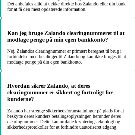
Det anbefales altid at tjekke direkte hos Zalando eller din bank
for at få den mest opdaterede information.
Kan jeg bruge Zalando clearingnummeret til at
modtage penge på min egen bankkonto?
Nej, Zalandos clearingnummer er primært beregnet til brug i
forbindelse med betalinger til Zalando og kan ikke bruges til at
modtage penge på din egen bankkonto.
Hvordan sikrer Zalando, at deres
clearingnummer er sikkert og fortroligt for
kunderne?
Zalando har strenge sikkerhedsforanstaltninger på plads for at
beskytte deres kunders betalingsoplysninger, herunder deres
clearingnummer. Dette kan omfatte krypteringsteknologi og
sikkerhedsprotokoller for at forhindre uautoriseret adgang.