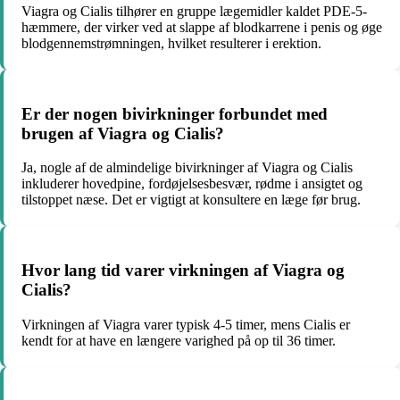
Viagra og Cialis tilhører en gruppe lægemidler kaldet PDE-5-
hæmmere, der virker ved at slappe af blodkarrene i penis og øge
blodgennemstrømningen, hvilket resulterer i erektion.
Er der nogen bivirkninger forbundet med
brugen af Viagra og Cialis?
Ja, nogle af de almindelige bivirkninger af Viagra og Cialis
inkluderer hovedpine, fordøjelsesbesvær, rødme i ansigtet og
tilstoppet næse. Det er vigtigt at konsultere en læge før brug.
Hvor lang tid varer virkningen af Viagra og
Cialis?
Virkningen af Viagra varer typisk 4-5 timer, mens Cialis er
kendt for at have en længere varighed på op til 36 timer.