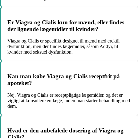
Er Viagra og Cialis kun for mænd, eller findes
der lignende lægemidler til kvinder?
Viagra og Cialis er specifikt designet til mænd med erektil
dysfunktion, men der findes lægemidler, såsom Addyi, til
kvinder med seksuel dysfunktion.
Kan man købe Viagra og Cialis receptfrit på
apoteket?
Nej, Viagra og Cialis er receptpligtige lægemidler, og det er
vigtigt at konsultere en læge, inden man starter behandling med
dem.
Hvad er den anbefalede dosering af Viagra og
Cialis?