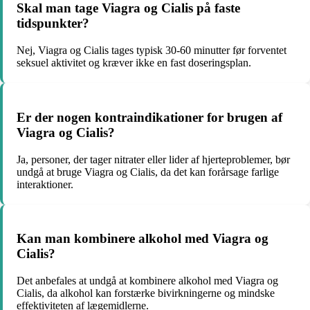
Skal man tage Viagra og Cialis på faste
tidspunkter?
Nej, Viagra og Cialis tages typisk 30-60 minutter før forventet
seksuel aktivitet og kræver ikke en fast doseringsplan.
Er der nogen kontraindikationer for brugen af
Viagra og Cialis?
Ja, personer, der tager nitrater eller lider af hjerteproblemer, bør
undgå at bruge Viagra og Cialis, da det kan forårsage farlige
interaktioner.
Kan man kombinere alkohol med Viagra og
Cialis?
Det anbefales at undgå at kombinere alkohol med Viagra og
Cialis, da alkohol kan forstærke bivirkningerne og mindske
effektiviteten af lægemidlerne.