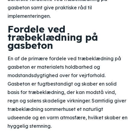
gasbeton samt give praktiske råd til
implementeringen.
Fordele ved
træbeklædning på
gasbeton
En af de primære fordele ved træbeklædning på
gasbeton er materialets holdbarhed og
modstandsdygtighed over for vejrforhold.
Gasbeton er fugtbestandigt og skaber en solid
basis for træbeklædning, der kan modstå vind,
regn og solens skadelige virkninger. Samtidig giver
træbeklædning sommerhuset et naturligt
udseende og en varm atmosfære, hvilket skaber en
hyggelig stemning.