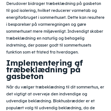
Derudover bidrager træbeklædning på gasbeton
til god isolering, hvilket reducerer varmetab og
energiforbruget i sommerhuset. Dette kan resultere
i besparelser på varmeregningen og gøre
sommerhuset mere miljøvenligt. Indvendigt skaber
træbeklædning en naturlig og behagelig
indretning, der passer godt til sommerhusets
funktion som et fristed fra hverdagen.
Implementering af
træbeklædning på
gasbeton
Når du vælger træbeklædning til dit sommerhus, er
det vigtigt at overveje den indvendige og
udvendige beklædning. Blokhusbrædder er et
populært valg til udvendig beklædning, da de