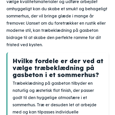
vælge kvalitetsmaterialer og udføre arbejdet
omhyggeligt kan du skabe et smukt og behageligt
sommerhus, der vil bringe glæde i mange år
fremover. Uanset om du foretrækker en rustik eller
moderne stil, kan træbeklædning på gasbeton
bidrage til at skabe den perfekte ramme for dit
fristed ved kysten.
Hvilke fordele er der ved at
vælge træbeklædning på
gasbeton i et sommerhus?
Træbeklædning på gasbeton tilbyder en
naturlig og æstetisk flot finish, der passer
godt til den hyggelige atmosfære i et
sommerhus. Træ er desuden let at arbejde
med og kan tilpasses individuelle