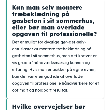
Kan man selv montere
træbeklædning på
gasbeton i sit sommerhus,
eller bør man overlade
opgaven til professionelle?
Det er muligt for dygtige gør-det-selv-
entusiaster at montere træbeklædning på
gasbeton i sit sommerhus, men det kræver en
vis grad af håndværksmæssig kunnen og
erfaring. Hvis man er usikker på egne evner,
kan det være en god idé at overlade
opgaven til professionelle håndværkere for et
optimalt og holdbart resultat.
Hvilke overvejelser bør