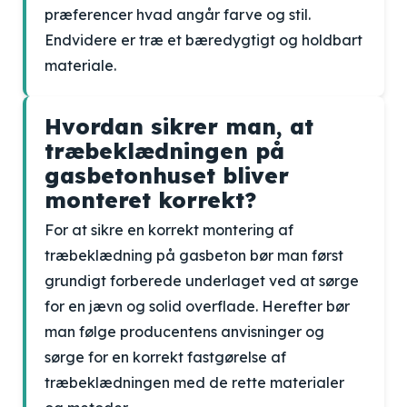
præferencer hvad angår farve og stil.
Endvidere er træ et bæredygtigt og holdbart
materiale.
Hvordan sikrer man, at
træbeklædningen på
gasbetonhuset bliver
monteret korrekt?
For at sikre en korrekt montering af
træbeklædning på gasbeton bør man først
grundigt forberede underlaget ved at sørge
for en jævn og solid overflade. Herefter bør
man følge producentens anvisninger og
sørge for en korrekt fastgørelse af
træbeklædningen med de rette materialer