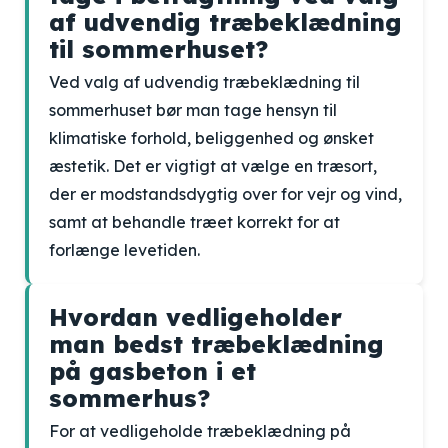
af udvendig træbeklædning
til sommerhuset?
Ved valg af udvendig træbeklædning til
sommerhuset bør man tage hensyn til
klimatiske forhold, beliggenhed og ønsket
æstetik. Det er vigtigt at vælge en træsort,
der er modstandsdygtig over for vejr og vind,
samt at behandle træet korrekt for at
forlænge levetiden.
Hvordan vedligeholder
man bedst træbeklædning
på gasbeton i et
sommerhus?
For at vedligeholde træbeklædning på