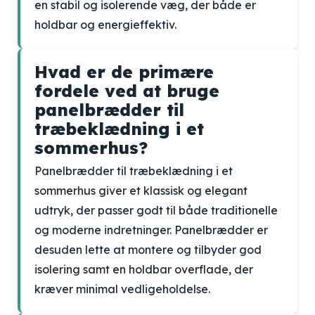
en stabil og isolerende væg, der både er
holdbar og energieffektiv.
Hvad er de primære
fordele ved at bruge
panelbrædder til
træbeklædning i et
sommerhus?
Panelbrædder til træbeklædning i et
sommerhus giver et klassisk og elegant
udtryk, der passer godt til både traditionelle
og moderne indretninger. Panelbrædder er
desuden lette at montere og tilbyder god
isolering samt en holdbar overflade, der
kræver minimal vedligeholdelse.