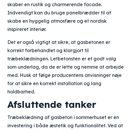
skaber en rustik og charmerende facade.
Indvendigt kan du bruge panelbrædder til at
skabe en hyggelig atmosfære og et nordisk
inspireret interiør.
Det er også vigtigt at sikre, at gasbetonen er
korrekt forbehandlet og klargjort til
træbeklædningen. Letbetonsten er et godt valg
som underlag, da de er lette og nemme at arbejde
med. Husk at følge producentens anvisninger nøje
for at sikre en korrekt installation og lang
holdbarhed.
Afsluttende tanker
Træbeklædning af gasbeton i sommerhuset er en
investering i både æstetik og funktionalitet. Ved at