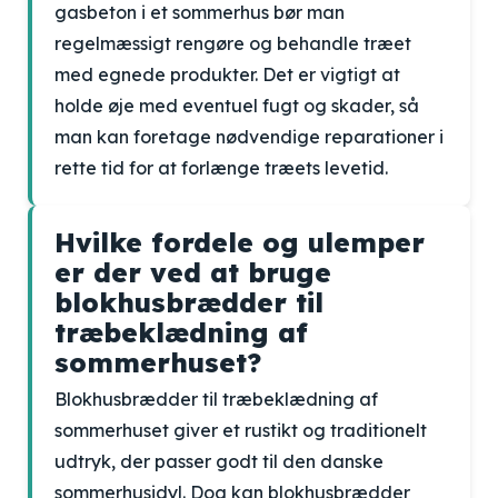
gasbeton i et sommerhus bør man
regelmæssigt rengøre og behandle træet
med egnede produkter. Det er vigtigt at
holde øje med eventuel fugt og skader, så
man kan foretage nødvendige reparationer i
rette tid for at forlænge træets levetid.
Hvilke fordele og ulemper
er der ved at bruge
blokhusbrædder til
træbeklædning af
sommerhuset?
Blokhusbrædder til træbeklædning af
sommerhuset giver et rustikt og traditionelt
udtryk, der passer godt til den danske
sommerhusidyl. Dog kan blokhusbrædder