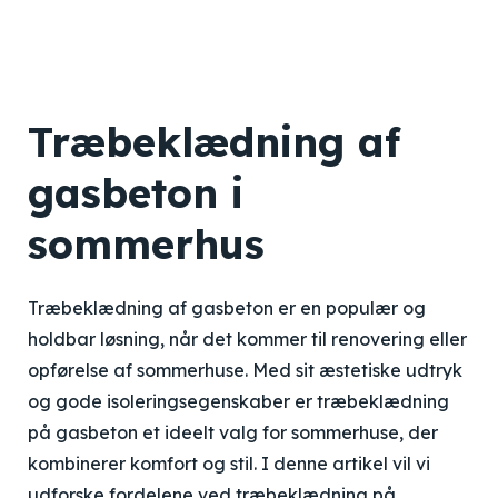
Træbeklædning af
gasbeton i
sommerhus
Træbeklædning af gasbeton er en populær og
holdbar løsning, når det kommer til renovering eller
opførelse af sommerhuse. Med sit æstetiske udtryk
og gode isoleringsegenskaber er træbeklædning
på gasbeton et ideelt valg for sommerhuse, der
kombinerer komfort og stil. I denne artikel vil vi
udforske fordelene ved træbeklædning på