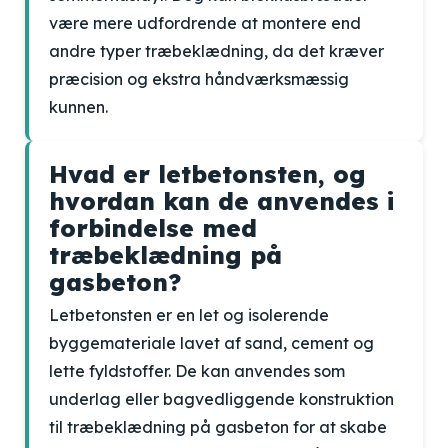
være mere udfordrende at montere end
andre typer træbeklædning, da det kræver
præcision og ekstra håndværksmæssig
kunnen.
Hvad er letbetonsten, og
hvordan kan de anvendes i
forbindelse med
træbeklædning på
gasbeton?
Letbetonsten er en let og isolerende
byggemateriale lavet af sand, cement og
lette fyldstoffer. De kan anvendes som
underlag eller bagvedliggende konstruktion
til træbeklædning på gasbeton for at skabe