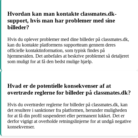
Hvordan kan man kontakte classmates.dk-
support, hvis man har problemer med sine
billeder?
Hvis du oplever problemer med dine billeder på classmates.dk,
kan du kontakte platformens supportteam gennem deres
officielle kontaktinformation, som typisk findes på
hjemmesiden. Det anbefales at beskrive problemet så detaljeret
som muligt for at få den bedst mulige hjælp.
Hvad er de potentielle konsekvenser af at
overtræde reglerne for billeder på classmates.dk?
Hvis du overtræder reglerne for billeder på classmates.dk, kan
det resultere i sanktioner fra platformen, herunder muligheden
for at få din profil suspenderet eller permanent lukket. Det er
derfor vigtigt at overholde retningslinjerne for at undgå negative
konsekvenser.