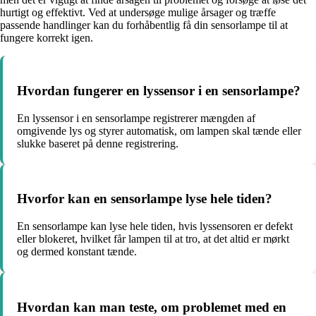
hurtigt og effektivt. Ved at undersøge mulige årsager og træffe
passende handlinger kan du forhåbentlig få din sensorlampe til at
fungere korrekt igen.
Hvordan fungerer en lyssensor i en sensorlampe?
En lyssensor i en sensorlampe registrerer mængden af
omgivende lys og styrer automatisk, om lampen skal tænde eller
slukke baseret på denne registrering.
Hvorfor kan en sensorlampe lyse hele tiden?
En sensorlampe kan lyse hele tiden, hvis lyssensoren er defekt
eller blokeret, hvilket får lampen til at tro, at det altid er mørkt
og dermed konstant tænde.
Hvordan kan man teste, om problemet med en