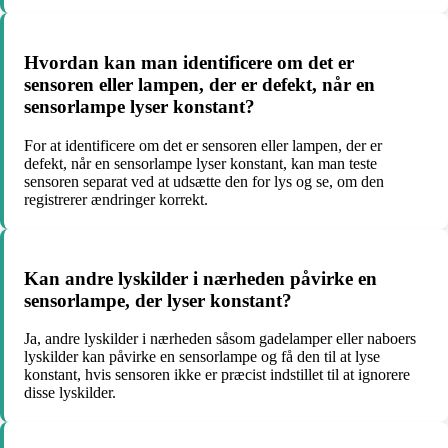
Hvordan kan man identificere om det er
sensoren eller lampen, der er defekt, når en
sensorlampe lyser konstant?
For at identificere om det er sensoren eller lampen, der er
defekt, når en sensorlampe lyser konstant, kan man teste
sensoren separat ved at udsætte den for lys og se, om den
registrerer ændringer korrekt.
Kan andre lyskilder i nærheden påvirke en
sensorlampe, der lyser konstant?
Ja, andre lyskilder i nærheden såsom gadelamper eller naboers
lyskilder kan påvirke en sensorlampe og få den til at lyse
konstant, hvis sensoren ikke er præcist indstillet til at ignorere
disse lyskilder.