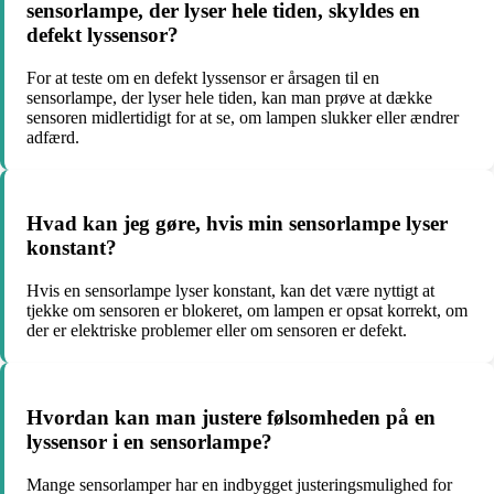
sensorlampe, der lyser hele tiden, skyldes en
defekt lyssensor?
For at teste om en defekt lyssensor er årsagen til en
sensorlampe, der lyser hele tiden, kan man prøve at dække
sensoren midlertidigt for at se, om lampen slukker eller ændrer
adfærd.
Hvad kan jeg gøre, hvis min sensorlampe lyser
konstant?
Hvis en sensorlampe lyser konstant, kan det være nyttigt at
tjekke om sensoren er blokeret, om lampen er opsat korrekt, om
der er elektriske problemer eller om sensoren er defekt.
Hvordan kan man justere følsomheden på en
lyssensor i en sensorlampe?
Mange sensorlamper har en indbygget justeringsmulighed for