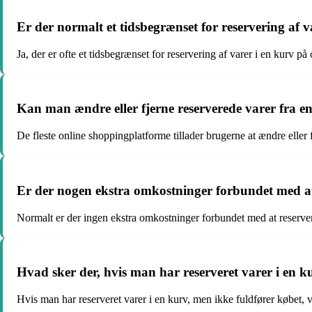
Er der normalt et tidsbegrænset for reservering af 
Ja, der er ofte et tidsbegrænset for reservering af varer i en kurv 
Kan man ændre eller fjerne reserverede varer fra en k
De fleste online shoppingplatforme tillader brugerne at ændre eller f
Er der nogen ekstra omkostninger forbundet med at
Normalt er der ingen ekstra omkostninger forbundet med at reserver
Hvad sker der, hvis man har reserveret varer i en k
Hvis man har reserveret varer i en kurv, men ikke fuldfører købet, 