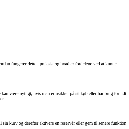
ordan fungerer dette i praksis, og hvad er fordelene ved at kunne
 kan være nyttigt, hvis man er usikker på sit køb eller har brug for lidt
er.
sin kurv og derefter aktivere en reservér eller gem til senere funktion.