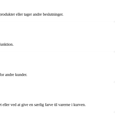
produkter eller tager andre beslutninger.
funktion.
 for andre kunder.
eller ved at give en særlig farve til varerne i kurven.