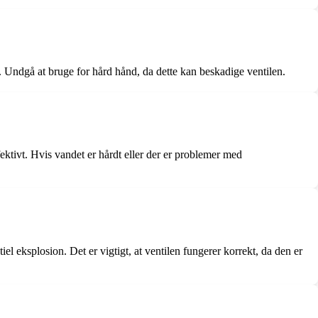
gt. Undgå at bruge for hård hånd, da dette kan beskadige ventilen.
ektivt. Hvis vandet er hårdt eller der er problemer med
l eksplosion. Det er vigtigt, at ventilen fungerer korrekt, da den er