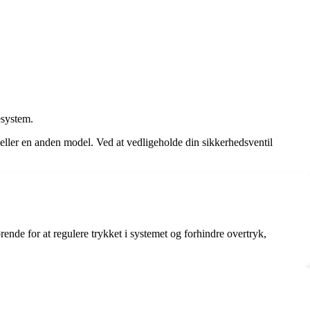
esystem.
eller en anden model. Ved at vedligeholde din sikkerhedsventil
rende for at regulere trykket i systemet og forhindre overtryk,