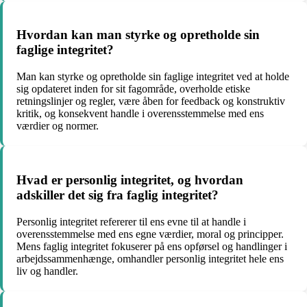
Hvordan kan man styrke og opretholde sin
faglige integritet?
Man kan styrke og opretholde sin faglige integritet ved at holde
sig opdateret inden for sit fagområde, overholde etiske
retningslinjer og regler, være åben for feedback og konstruktiv
kritik, og konsekvent handle i overensstemmelse med ens
værdier og normer.
Hvad er personlig integritet, og hvordan
adskiller det sig fra faglig integritet?
Personlig integritet refererer til ens evne til at handle i
overensstemmelse med ens egne værdier, moral og principper.
Mens faglig integritet fokuserer på ens opførsel og handlinger i
arbejdssammenhænge, omhandler personlig integritet hele ens
liv og handler.