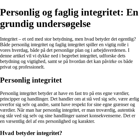
Personlig og faglig integritet: En
grundig undersøgelse
Integritet – et ord med stor betydning, men hvad betyder det egentlig?
Både personlig integritet og faglig integritet spiller en vigtig rolle i
vores hverdag, både på det personlige plan og i arbejdsverdenen. I
denne artikel vil vi dykke ned i begrebet integritet, udforske dets
betydning og vigtighed, samt se på hvordan det kan påvirke os både
privat og professionelt.
Personlig integritet
Personlig integritet betyder at have en fast tro på ens egne værdier,
principper og handlinger. Det handler om at stå ved sig selv, være ærlig
overfor sig selv og andre, samt have respekt for sine egne grænser og
værdier. Når man har personlig integritet, er man troværdig, autentisk
og står ved sig selv og sine handlinger uanset konsekvenserne. Det er
en væsentlig del af ens personlighed og karakter.
Hvad betyder integritet?