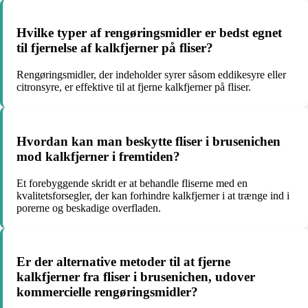
Hvilke typer af rengøringsmidler er bedst egnet
til fjernelse af kalkfjerner på fliser?
Rengøringsmidler, der indeholder syrer såsom eddikesyre eller
citronsyre, er effektive til at fjerne kalkfjerner på fliser.
Hvordan kan man beskytte fliser i brusenichen
mod kalkfjerner i fremtiden?
Et forebyggende skridt er at behandle fliserne med en
kvalitetsforsegler, der kan forhindre kalkfjerner i at trænge ind i
porerne og beskadige overfladen.
Er der alternative metoder til at fjerne
kalkfjerner fra fliser i brusenichen, udover
kommercielle rengøringsmidler?