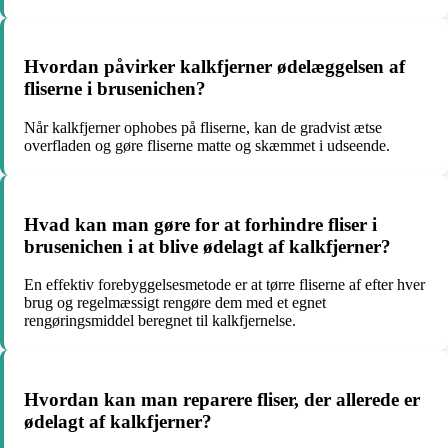
Hvordan påvirker kalkfjerner ødelæggelsen af
fliserne i brusenichen?
Når kalkfjerner ophobes på fliserne, kan de gradvist ætse
overfladen og gøre fliserne matte og skæmmet i udseende.
Hvad kan man gøre for at forhindre fliser i
brusenichen i at blive ødelagt af kalkfjerner?
En effektiv forebyggelsesmetode er at tørre fliserne af efter hver
brug og regelmæssigt rengøre dem med et egnet
rengøringsmiddel beregnet til kalkfjernelse.
Hvordan kan man reparere fliser, der allerede er
ødelagt af kalkfjerner?