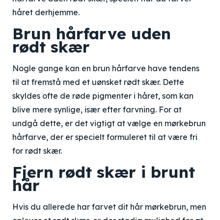
håret derhjemme.
Brun hårfarve uden
rødt skær
Nogle gange kan en brun hårfarve have tendens
til at fremstå med et uønsket rødt skær. Dette
skyldes ofte de røde pigmenter i håret, som kan
blive mere synlige, især efter farvning. For at
undgå dette, er det vigtigt at vælge en mørkebrun
hårfarve, der er specielt formuleret til at være fri
for rødt skær.
Fjern rødt skær i brunt
hår
Hvis du allerede har farvet dit hår mørkebrun, men