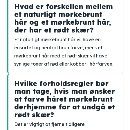
Hvad er forskellen mellem
et naturligt mørkebrunt
hår og et mørkebrunt hår,
der har et rødt skær?
Et naturligt mørkebrunt hår vil have en
ensartet og neutral brun farve, mens et
mørkebrunt hår med et rødt skær vil have
synlige toner af rød eller kobber i hårfarven.
Hvilke forholdsregler bør
man tage, hvis man ønsker
at farve håret mørkebrunt
derhjemme for at undgå et
rødt skær?
Det er vigtigt at fjerne tidligere