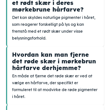
et rødt skær i deres
mørkebrune hårfarve?
Det kan skyldes naturlige pigmenter i håret,
som reagerer forskelligt på lys og kan
fremstå med et rødt skær under visse
belysningsforhold.
Hvordan kan man fjerne
det røde skær i mørkebrun
hårfarve derhjemme?
En måde at fjerne det røde skær er ved at
vælge en hårfarve, der specifikt er
formuleret til at modvirke de røde pigmenter
i håret.