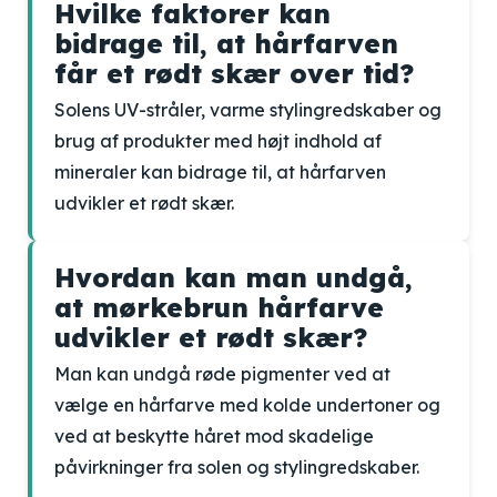
Hvilke faktorer kan
bidrage til, at hårfarven
får et rødt skær over tid?
Solens UV-stråler, varme stylingredskaber og
brug af produkter med højt indhold af
mineraler kan bidrage til, at hårfarven
udvikler et rødt skær.
Hvordan kan man undgå,
at mørkebrun hårfarve
udvikler et rødt skær?
Man kan undgå røde pigmenter ved at
vælge en hårfarve med kolde undertoner og
ved at beskytte håret mod skadelige
påvirkninger fra solen og stylingredskaber.