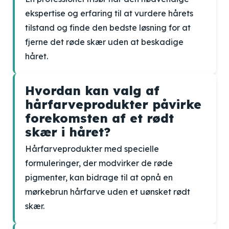
ekspertise og erfaring til at vurdere hårets
tilstand og finde den bedste løsning for at
fjerne det røde skær uden at beskadige
håret.
Hvordan kan valg af
hårfarveprodukter påvirke
forekomsten af et rødt
skær i håret?
Hårfarveprodukter med specielle
formuleringer, der modvirker de røde
pigmenter, kan bidrage til at opnå en
mørkebrun hårfarve uden et uønsket rødt
skær.