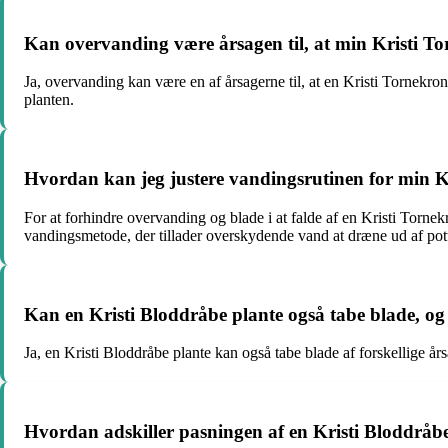
Kan overvanding være årsagen til, at min Kristi To
Ja, overvanding kan være en af årsagerne til, at en Kristi Tornekron
planten.
Hvordan kan jeg justere vandingsrutinen for min Kri
For at forhindre overvanding og blade i at falde af en Kristi Tornek
vandingsmetode, der tillader overskydende vand at dræne ud af pot
Kan en Kristi Bloddråbe plante også tabe blade, og
Ja, en Kristi Bloddråbe plante kan også tabe blade af forskellige år
Hvordan adskiller pasningen af en Kristi Bloddråbe p