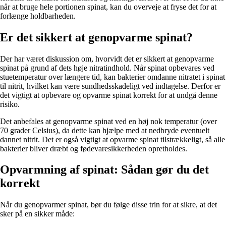
når at bruge hele portionen spinat, kan du overveje at fryse det for at
forlænge holdbarheden.
Er det sikkert at genopvarme spinat?
Der har været diskussion om, hvorvidt det er sikkert at genopvarme
spinat på grund af dets høje nitratindhold. Når spinat opbevares ved
stuetemperatur over længere tid, kan bakterier omdanne nitratet i spinat
til nitrit, hvilket kan være sundhedsskadeligt ved indtagelse. Derfor er
det vigtigt at opbevare og opvarme spinat korrekt for at undgå denne
risiko.
Det anbefales at genopvarme spinat ved en høj nok temperatur (over
70 grader Celsius), da dette kan hjælpe med at nedbryde eventuelt
dannet nitrit. Det er også vigtigt at opvarme spinat tilstrækkeligt, så alle
bakterier bliver dræbt og fødevaresikkerheden opretholdes.
Opvarmning af spinat: Sådan gør du det
korrekt
Når du genopvarmer spinat, bør du følge disse trin for at sikre, at det
sker på en sikker måde: