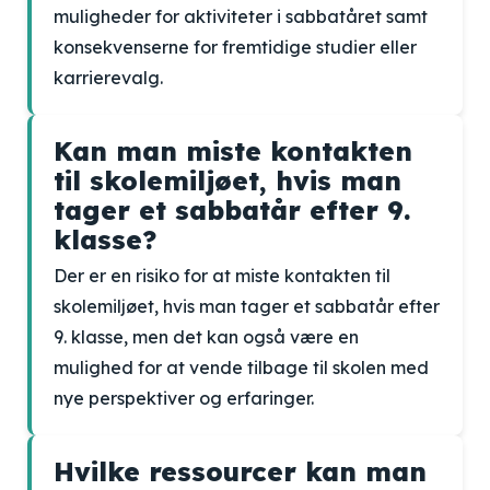
muligheder for aktiviteter i sabbatåret samt
konsekvenserne for fremtidige studier eller
karrierevalg.
Kan man miste kontakten
til skolemiljøet, hvis man
tager et sabbatår efter 9.
klasse?
Der er en risiko for at miste kontakten til
skolemiljøet, hvis man tager et sabbatår efter
9. klasse, men det kan også være en
mulighed for at vende tilbage til skolen med
nye perspektiver og erfaringer.
Hvilke ressourcer kan man