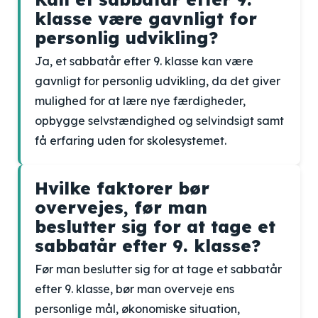
klasse være gavnligt for
personlig udvikling?
Ja, et sabbatår efter 9. klasse kan være
gavnligt for personlig udvikling, da det giver
mulighed for at lære nye færdigheder,
opbygge selvstændighed og selvindsigt samt
få erfaring uden for skolesystemet.
Hvilke faktorer bør
overvejes, før man
beslutter sig for at tage et
sabbatår efter 9. klasse?
Før man beslutter sig for at tage et sabbatår
efter 9. klasse, bør man overveje ens
personlige mål, økonomiske situation,