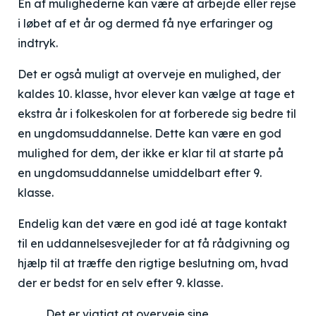
En af mulighederne kan være at arbejde eller rejse
i løbet af et år og dermed få nye erfaringer og
indtryk.
Det er også muligt at overveje en mulighed, der
kaldes 10. klasse, hvor elever kan vælge at tage et
ekstra år i folkeskolen for at forberede sig bedre til
en ungdomsuddannelse. Dette kan være en god
mulighed for dem, der ikke er klar til at starte på
en ungdomsuddannelse umiddelbart efter 9.
klasse.
Endelig kan det være en god idé at tage kontakt
til en uddannelsesvejleder for at få rådgivning og
hjælp til at træffe den rigtige beslutning om, hvad
der er bedst for en selv efter 9. klasse.
Det er vigtigt at overveje sine