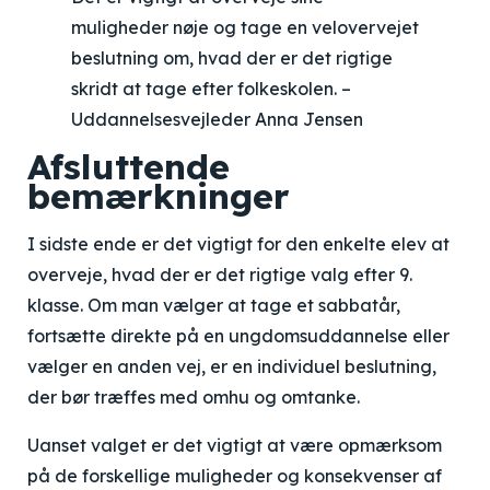
muligheder nøje og tage en velovervejet
beslutning om, hvad der er det rigtige
skridt at tage efter folkeskolen. –
Uddannelsesvejleder Anna Jensen
Afsluttende
bemærkninger
I sidste ende er det vigtigt for den enkelte elev at
overveje, hvad der er det rigtige valg efter 9.
klasse. Om man vælger at tage et sabbatår,
fortsætte direkte på en ungdomsuddannelse eller
vælger en anden vej, er en individuel beslutning,
der bør træffes med omhu og omtanke.
Uanset valget er det vigtigt at være opmærksom
på de forskellige muligheder og konsekvenser af