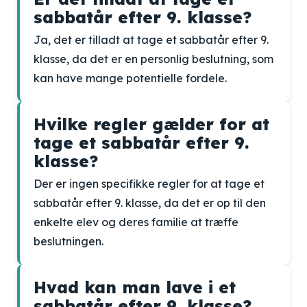
sabbatår efter 9. klasse?
Ja, det er tilladt at tage et sabbatår efter 9.
klasse, da det er en personlig beslutning, som
kan have mange potentielle fordele.
Hvilke regler gælder for at
tage et sabbatår efter 9.
klasse?
Der er ingen specifikke regler for at tage et
sabbatår efter 9. klasse, da det er op til den
enkelte elev og deres familie at træffe
beslutningen.
Hvad kan man lave i et
sabbatår efter 9. klasse?