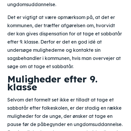
ungdomsuddannelse.
Det er vigtigt at være opmærksom på, at det er
kommunen, der træffer afgørelsen om, hvorvidt
der kan gives dispensation for at tage et sabbatår
efter 9. klasse. Derfor er det en god idé at
undersøge mulighederne og kontakte sin
sagsbehandler i kommunen, hvis man overvejer at
søge om at tage et sabbatår.
Muligheder efter 9.
klasse
Selvom det formelt set ikke er tilladt at tage et
sabbatår efter folkeskolen, er der stadig en række
muligheder for de unge, der ønsker at tage en
pause før de påbegynder en ungdomsuddannelse.