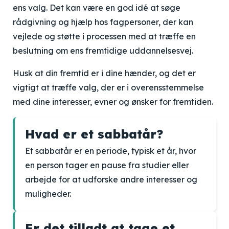
ens valg. Det kan være en god idé at søge
rådgivning og hjælp hos fagpersoner, der kan
vejlede og støtte i processen med at træffe en
beslutning om ens fremtidige uddannelsesvej.
Husk at din fremtid er i dine hænder, og det er
vigtigt at træffe valg, der er i overensstemmelse
med dine interesser, evner og ønsker for fremtiden.
Hvad er et sabbatår?
Et sabbatår er en periode, typisk et år, hvor
en person tager en pause fra studier eller
arbejde for at udforske andre interesser og
muligheder.
Er det tilladt at tage et