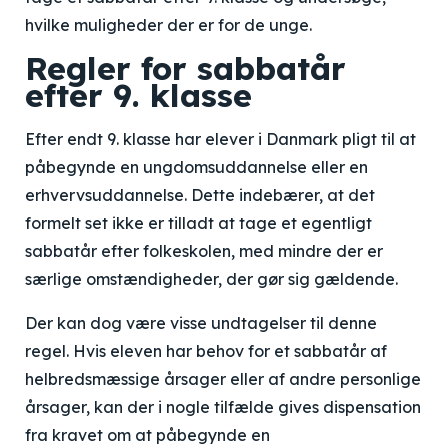
hvilke muligheder der er for de unge.
Regler for sabbatår
efter 9. klasse
Efter endt 9. klasse har elever i Danmark pligt til at
påbegynde en ungdomsuddannelse eller en
erhvervsuddannelse. Dette indebærer, at det
formelt set ikke er tilladt at tage et egentligt
sabbatår efter folkeskolen, med mindre der er
særlige omstændigheder, der gør sig gældende.
Der kan dog være visse undtagelser til denne
regel. Hvis eleven har behov for et sabbatår af
helbredsmæssige årsager eller af andre personlige
årsager, kan der i nogle tilfælde gives dispensation
fra kravet om at påbegynde en