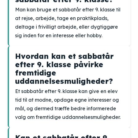
Man kan bruge et sabbatår efter 9. klasse til
at rejse, arbejde, tage en praktikplads,
deltage i frivilligt arbejde, eller dygtiggøre
sig inden for en interesse eller hobby.
Hvordan kan et sabbatår
efter 9. klasse påvirke
fremtidige
uddannelsesmuligheder?
Et sabbatår efter 9. klasse kan give en elev
tid til at modne, opdage egne interesser og
mål, og dermed træffe bedre informerede
valg om fremtidige uddannelsesmuligheder.
Kan et sabbatår efter 9.