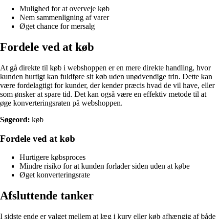
Mulighed for at overveje køb
Nem sammenligning af varer
Øget chance for mersalg
Fordele ved at køb
At gå direkte til køb i webshoppen er en mere direkte handling, hvor
kunden hurtigt kan fuldføre sit køb uden unødvendige trin. Dette kan
være fordelagtigt for kunder, der kender præcis hvad de vil have, eller
som ønsker at spare tid. Det kan også være en effektiv metode til at
øge konverteringsraten på webshoppen.
Søgeord:
køb
Fordele ved at køb
Hurtigere købsproces
Mindre risiko for at kunden forlader siden uden at købe
Øget konverteringsrate
Afsluttende tanker
I sidste ende er valget mellem at læg i kurv eller køb afhængig af både