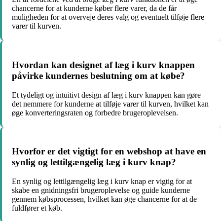
chancerne for at kunderne køber flere varer, da de får
muligheden for at overveje deres valg og eventuelt tilføje flere
varer til kurven.
Hvordan kan designet af læg i kurv knappen
påvirke kundernes beslutning om at købe?
Et tydeligt og intuitivt design af læg i kurv knappen kan gøre
det nemmere for kunderne at tilføje varer til kurven, hvilket kan
øge konverteringsraten og forbedre brugeroplevelsen.
Hvorfor er det vigtigt for en webshop at have en
synlig og lettilgængelig læg i kurv knap?
En synlig og lettilgængelig læg i kurv knap er vigtig for at
skabe en gnidningsfri brugeroplevelse og guide kunderne
gennem købsprocessen, hvilket kan øge chancerne for at de
fuldfører et køb.