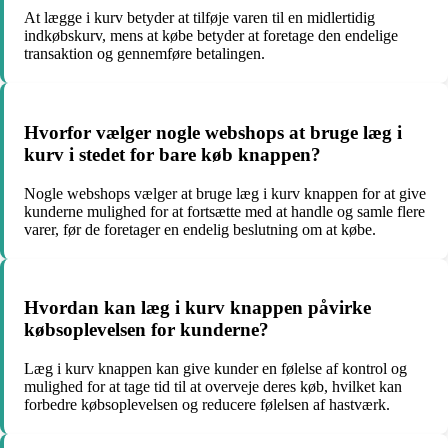
At lægge i kurv betyder at tilføje varen til en midlertidig
indkøbskurv, mens at købe betyder at foretage den endelige
transaktion og gennemføre betalingen.
Hvorfor vælger nogle webshops at bruge læg i
kurv i stedet for bare køb knappen?
Nogle webshops vælger at bruge læg i kurv knappen for at give
kunderne mulighed for at fortsætte med at handle og samle flere
varer, før de foretager en endelig beslutning om at købe.
Hvordan kan læg i kurv knappen påvirke
købsoplevelsen for kunderne?
Læg i kurv knappen kan give kunder en følelse af kontrol og
mulighed for at tage tid til at overveje deres køb, hvilket kan
forbedre købsoplevelsen og reducere følelsen af hastværk.