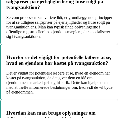
salgspriser på ejerlejligheder og huse solgt på
tvangsauktion?
Selvom processen kan variere lidt, er grundlæggende principper
for at se tidligere salgspriser på ejerlejligheder og huse solgt på
tvangsauktion ens. Man kan typisk finde oplysningerne i
offentlige registre eller hos ejendomsmæglere, der specialiserer
sig i tvangsauktioner.
Hvorfor er det vigtigt for potentielle købere at se,
hvad en ejendom har kostet på tvangsauktion?
Det er vigtigt for potentielle købere at se, hvad en ejendom har
kostet på tvangsauktion, da det giver dem en idé om
ejendommens markedspris og historik. Dette kan hjælpe dem
med at træffe informerede beslutninger om, hvorvidt de vil byde
på ejendommen.
Hvordan kan man bruge oplysninger om