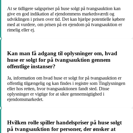
At se tidligere salgspriser på huse solgt på tvangsauktion kan
give en god indikation af ejendommens markedsværdi og
udviklingen i prisen over tid. Det kan hjælpe potentielle købere
med at vurdere, om prisen på en ejendom på tvangsauktion er
rimelig eller ej.
Kan man få adgang til oplysninger om, hvad
huse er solgt for på tvangsauktion gennem
offentlige instanser?
Ja, information om hvad huse er solgt for på tvangsauktion er
offentlig tilgængelig og kan findes i registre som Tinglysningen
eller hos retten, hvor tvangsauktionen fandt sted. Disse
oplysninger er vigtige for at sikre gennemsigtighed i
ejendomsmarkedet.
Hvilken rolle spiller handelspriser på huse solgt
på tvangsauktion for personer, der ønsker at