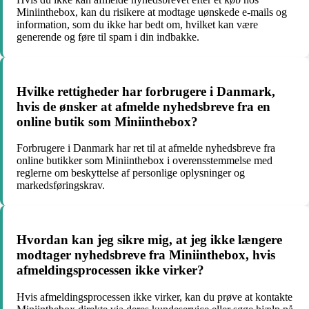
Miniinthebox, kan du risikere at modtage uønskede e-mails og
information, som du ikke har bedt om, hvilket kan være
generende og føre til spam i din indbakke.
Hvilke rettigheder har forbrugere i Danmark,
hvis de ønsker at afmelde nyhedsbreve fra en
online butik som Miniinthebox?
Forbrugere i Danmark har ret til at afmelde nyhedsbreve fra
online butikker som Miniinthebox i overensstemmelse med
reglerne om beskyttelse af personlige oplysninger og
markedsføringskrav.
Hvordan kan jeg sikre mig, at jeg ikke længere
modtager nyhedsbreve fra Miniinthebox, hvis
afmeldingsprocessen ikke virker?
Hvis afmeldingsprocessen ikke virker, kan du prøve at kontakte