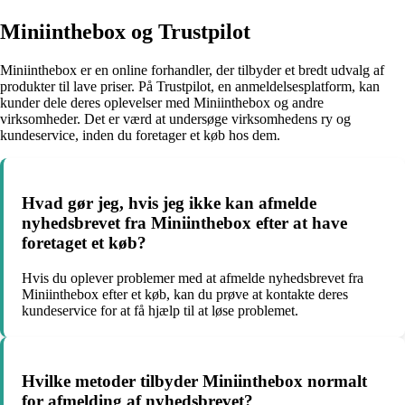
Miniinthebox og Trustpilot
Miniinthebox er en online forhandler, der tilbyder et bredt udvalg af
produkter til lave priser. På Trustpilot, en anmeldelsesplatform, kan
kunder dele deres oplevelser med Miniinthebox og andre
virksomheder. Det er værd at undersøge virksomhedens ry og
kundeservice, inden du foretager et køb hos dem.
Hvad gør jeg, hvis jeg ikke kan afmelde
nyhedsbrevet fra Miniinthebox efter at have
foretaget et køb?
Hvis du oplever problemer med at afmelde nyhedsbrevet fra
Miniinthebox efter et køb, kan du prøve at kontakte deres
kundeservice for at få hjælp til at løse problemet.
Hvilke metoder tilbyder Miniinthebox normalt
for afmelding af nyhedsbrevet?