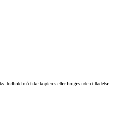
ks. Indhold må ikke kopieres eller bruges uden tilladelse.