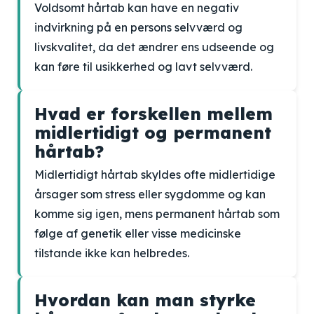
Voldsomt hårtab kan have en negativ
indvirkning på en persons selvværd og
livskvalitet, da det ændrer ens udseende og
kan føre til usikkerhed og lavt selvværd.
Hvad er forskellen mellem
midlertidigt og permanent
hårtab?
Midlertidigt hårtab skyldes ofte midlertidige
årsager som stress eller sygdomme og kan
komme sig igen, mens permanent hårtab som
følge af genetik eller visse medicinske
tilstande ikke kan helbredes.
Hvordan kan man styrke