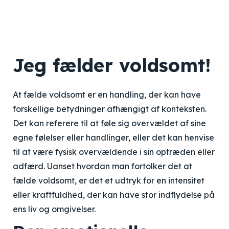
Jeg fælder voldsomt!
At fælde voldsomt er en handling, der kan have
forskellige betydninger afhængigt af konteksten.
Det kan referere til at føle sig overvældet af sine
egne følelser eller handlinger, eller det kan henvise
til at være fysisk overvældende i sin optræden eller
adfærd. Uanset hvordan man fortolker det at
fælde voldsomt, er det et udtryk for en intensitet
eller kraftfuldhed, der kan have stor indflydelse på
ens liv og omgivelser.