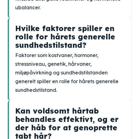
ubalancer.
Hvilke faktorer spiller en
rolle for hårets generelle
sundhedstilstand?
Faktorer som kostvaner, hormoner,
stressniveau, genetik, hårvaner,
miljøpåvirkning og sundhedstilstanden
generelt spiller en rolle for hårets generelle
sundhedstilstand.
Kan voldsomt hårtab
behandles effektivt, og er
der håb for at genoprette
tabt hår?