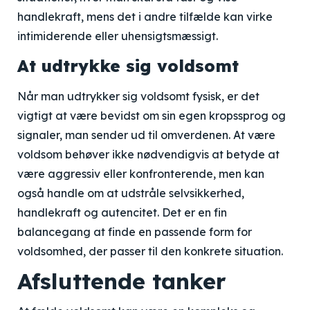
handlekraft, mens det i andre tilfælde kan virke
intimiderende eller uhensigtsmæssigt.
At udtrykke sig voldsomt
Når man udtrykker sig voldsomt fysisk, er det
vigtigt at være bevidst om sin egen kropssprog og
signaler, man sender ud til omverdenen. At være
voldsom behøver ikke nødvendigvis at betyde at
være aggressiv eller konfronterende, men kan
også handle om at udstråle selvsikkerhed,
handlekraft og autencitet. Det er en fin
balancegang at finde en passende form for
voldsomhed, der passer til den konkrete situation.
Afsluttende tanker