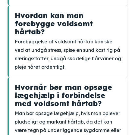
Hvordan kan man
forebygge voldsomt
hårtab?
Forebyggelse af voldsomt hårtab kan ske
ved at undgå stress, spise en sund kost rig på
næringsstoffer, undgå skadelige hårvaner og
pleje håret ordentligt.
Hvornår bør man opsøge
lægehjælp i forbindelse
med voldsomt hårtab?
Man bør opsøge lægehjælp, hvis man oplever
pludseligt og markant hårtab, da det kan
være tegn på underliggende sygdomme eller