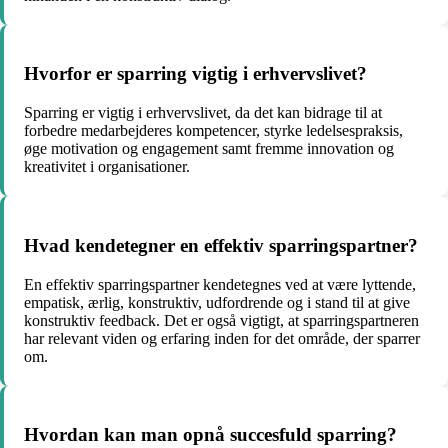
Hvorfor er sparring vigtig i erhvervslivet?
Sparring er vigtig i erhvervslivet, da det kan bidrage til at
forbedre medarbejderes kompetencer, styrke ledelsespraksis,
øge motivation og engagement samt fremme innovation og
kreativitet i organisationer.
Hvad kendetegner en effektiv sparringspartner?
En effektiv sparringspartner kendetegnes ved at være lyttende,
empatisk, ærlig, konstruktiv, udfordrende og i stand til at give
konstruktiv feedback. Det er også vigtigt, at sparringspartneren
har relevant viden og erfaring inden for det område, der sparrer
om.
Hvordan kan man opnå succesfuld sparring?