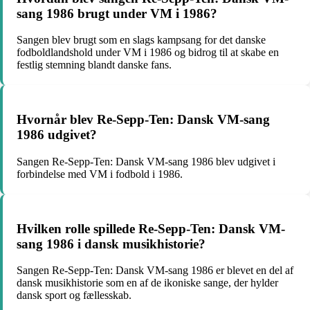
sang 1986 brugt under VM i 1986?
Sangen blev brugt som en slags kampsang for det danske
fodboldlandshold under VM i 1986 og bidrog til at skabe en
festlig stemning blandt danske fans.
Hvornår blev Re-Sepp-Ten: Dansk VM-sang
1986 udgivet?
Sangen Re-Sepp-Ten: Dansk VM-sang 1986 blev udgivet i
forbindelse med VM i fodbold i 1986.
Hvilken rolle spillede Re-Sepp-Ten: Dansk VM-
sang 1986 i dansk musikhistorie?
Sangen Re-Sepp-Ten: Dansk VM-sang 1986 er blevet en del af
dansk musikhistorie som en af de ikoniske sange, der hylder
dansk sport og fællesskab.