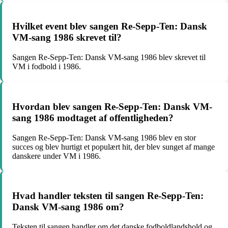
Hvilket event blev sangen Re-Sepp-Ten: Dansk
VM-sang 1986 skrevet til?
Sangen Re-Sepp-Ten: Dansk VM-sang 1986 blev skrevet til
VM i fodbold i 1986.
Hvordan blev sangen Re-Sepp-Ten: Dansk VM-
sang 1986 modtaget af offentligheden?
Sangen Re-Sepp-Ten: Dansk VM-sang 1986 blev en stor
succes og blev hurtigt et populært hit, der blev sunget af mange
danskere under VM i 1986.
Hvad handler teksten til sangen Re-Sepp-Ten:
Dansk VM-sang 1986 om?
Teksten til sangen handler om det danske fodboldlandshold og