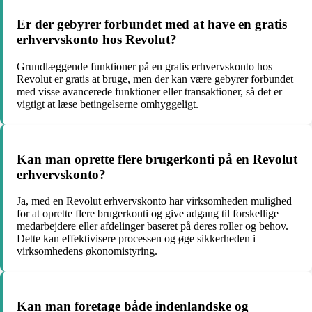
Er der gebyrer forbundet med at have en gratis
erhvervskonto hos Revolut?
Grundlæggende funktioner på en gratis erhvervskonto hos
Revolut er gratis at bruge, men der kan være gebyrer forbundet
med visse avancerede funktioner eller transaktioner, så det er
vigtigt at læse betingelserne omhyggeligt.
Kan man oprette flere brugerkonti på en Revolut
erhvervskonto?
Ja, med en Revolut erhvervskonto har virksomheden mulighed
for at oprette flere brugerkonti og give adgang til forskellige
medarbejdere eller afdelinger baseret på deres roller og behov.
Dette kan effektivisere processen og øge sikkerheden i
virksomhedens økonomistyring.
Kan man foretage både indenlandske og