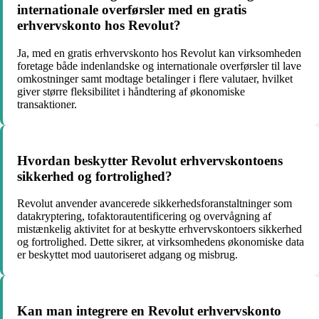
internationale overførsler med en gratis
erhvervskonto hos Revolut?
Ja, med en gratis erhvervskonto hos Revolut kan virksomheden
foretage både indenlandske og internationale overførsler til lave
omkostninger samt modtage betalinger i flere valutaer, hvilket
giver større fleksibilitet i håndtering af økonomiske
transaktioner.
Hvordan beskytter Revolut erhvervskontoens
sikkerhed og fortrolighed?
Revolut anvender avancerede sikkerhedsforanstaltninger som
datakryptering, tofaktorautentificering og overvågning af
mistænkelig aktivitet for at beskytte erhvervskontoers sikkerhed
og fortrolighed. Dette sikrer, at virksomhedens økonomiske data
er beskyttet mod uautoriseret adgang og misbrug.
Kan man integrere en Revolut erhvervskonto