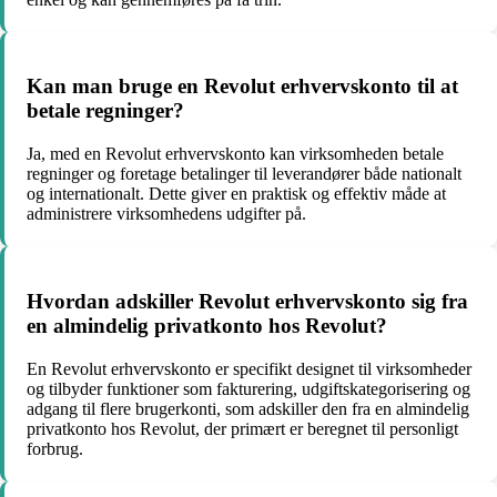
Kan man bruge en Revolut erhvervskonto til at
betale regninger?
Ja, med en Revolut erhvervskonto kan virksomheden betale
regninger og foretage betalinger til leverandører både nationalt
og internationalt. Dette giver en praktisk og effektiv måde at
administrere virksomhedens udgifter på.
Hvordan adskiller Revolut erhvervskonto sig fra
en almindelig privatkonto hos Revolut?
En Revolut erhvervskonto er specifikt designet til virksomheder
og tilbyder funktioner som fakturering, udgiftskategorisering og
adgang til flere brugerkonti, som adskiller den fra en almindelig
privatkonto hos Revolut, der primært er beregnet til personligt
forbrug.