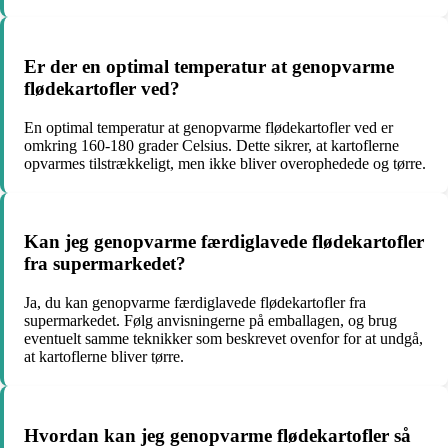
Er der en optimal temperatur at genopvarme
flødekartofler ved?
En optimal temperatur at genopvarme flødekartofler ved er
omkring 160-180 grader Celsius. Dette sikrer, at kartoflerne
opvarmes tilstrækkeligt, men ikke bliver overophedede og tørre.
Kan jeg genopvarme færdiglavede flødekartofler
fra supermarkedet?
Ja, du kan genopvarme færdiglavede flødekartofler fra
supermarkedet. Følg anvisningerne på emballagen, og brug
eventuelt samme teknikker som beskrevet ovenfor for at undgå,
at kartoflerne bliver tørre.
Hvordan kan jeg genopvarme flødekartofler så