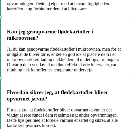
opvarmningen. Dette hjælper med at bevare fugtigheden i
kartoflerne og forhindrer dem i at blive tørre.
Kan jeg genopvarme flødekartofler i
mikroovnen?
Ja, du kan genopvarme flødekartofler i mikroovnen, men for at
undgå at de bliver tørre, er det en god idé at placere dem i et
mikroovns sikkert fad og dække dem til under opvarmningen.
Opvarm dem ved lav til medium effekt i korte intervaller, rør
rundt og tjek kartoflernes temperatur undervejs.
Hvordan sikrer jeg, at flødekartofler bliver
opvarmet jævnt?
For at sikre, at flødekartofler bliver opvarmet jævnt, er det
vigtigt at røre rundt i dem regelmæssigt under opvarmningen.
Dette hjælper med at fordele varmen ensartet og sikrer, at alle
kartofler opvarmes korrekt.