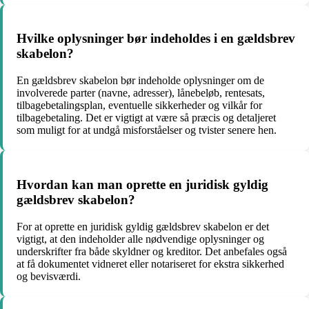
Hvilke oplysninger bør indeholdes i en gældsbrev
skabelon?
En gældsbrev skabelon bør indeholde oplysninger om de
involverede parter (navne, adresser), lånebeløb, rentesats,
tilbagebetalingsplan, eventuelle sikkerheder og vilkår for
tilbagebetaling. Det er vigtigt at være så præcis og detaljeret
som muligt for at undgå misforståelser og tvister senere hen.
Hvordan kan man oprette en juridisk gyldig
gældsbrev skabelon?
For at oprette en juridisk gyldig gældsbrev skabelon er det
vigtigt, at den indeholder alle nødvendige oplysninger og
underskrifter fra både skyldner og kreditor. Det anbefales også
at få dokumentet vidneret eller notariseret for ekstra sikkerhed
og bevisværdi.