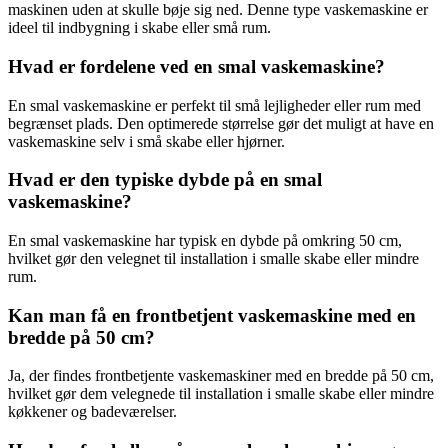
maskinen uden at skulle bøje sig ned. Denne type vaskemaskine er
ideel til indbygning i skabe eller små rum.
Hvad er fordelene ved en smal vaskemaskine?
En smal vaskemaskine er perfekt til små lejligheder eller rum med
begrænset plads. Den optimerede størrelse gør det muligt at have en
vaskemaskine selv i små skabe eller hjørner.
Hvad er den typiske dybde på en smal
vaskemaskine?
En smal vaskemaskine har typisk en dybde på omkring 50 cm,
hvilket gør den velegnet til installation i smalle skabe eller mindre
rum.
Kan man få en frontbetjent vaskemaskine med en
bredde på 50 cm?
Ja, der findes frontbetjente vaskemaskiner med en bredde på 50 cm,
hvilket gør dem velegnede til installation i smalle skabe eller mindre
køkkener og badeværelser.