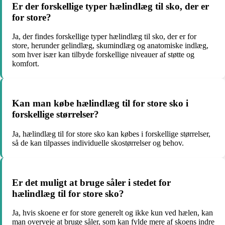
Er der forskellige typer hælindlæg til sko, der er
for store?
Ja, der findes forskellige typer hælindlæg til sko, der er for
store, herunder gelindlæg, skumindlæg og anatomiske indlæg,
som hver især kan tilbyde forskellige niveauer af støtte og
komfort.
Kan man købe hælindlæg til for store sko i
forskellige størrelser?
Ja, hælindlæg til for store sko kan købes i forskellige størrelser,
så de kan tilpasses individuelle skostørrelser og behov.
Er det muligt at bruge såler i stedet for
hælindlæg til for store sko?
Ja, hvis skoene er for store generelt og ikke kun ved hælen, kan
man overveje at bruge såler, som kan fylde mere af skoens indre