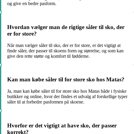
og give en bedre pasform.
Hvordan vælger man de rigtige såler til sko, der
er for store?
Når man vælger såler til sko, der er for store, er det vigtigt at
finde såler, der passer til skoens form og størrelse, og som kan
give den rette støtte og komfort til fødderne.
Kan man købe såler til for store sko hos Matas?
Ja, man kan købe såler til for store sko hos Matas både i fysiske
butikker og online, hvor der findes et udvalg af forskellige typer
såler til at forbedre pasformen på skoene.
Hvorfor er det vigtigt at have sko, der passer
korrekt?