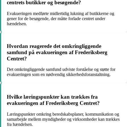
centrets butikker og besøgende?
Evakueringen medførte midlertidig lukning af butikkerne og
gener for de besøgende, der måtte forlade centret under
hændelsen.
Hvordan reagerede det omkringliggende
samfund på evakueringen af Frederiksberg
Centret?
Det omkringliggende samfund udviste forståelse og støtte for
evakueringen som en nødvendig sikkerhedsforanstaltning.
Hvilke læringspunkter kan trækkes fra
evakueringen af Frederiksberg Centret?
Læringspunkter omkring beredskabsplaner, kommunikation og
samarbejde mellem myndigheder og virksomheder kan trækkes
fra hændelsen.