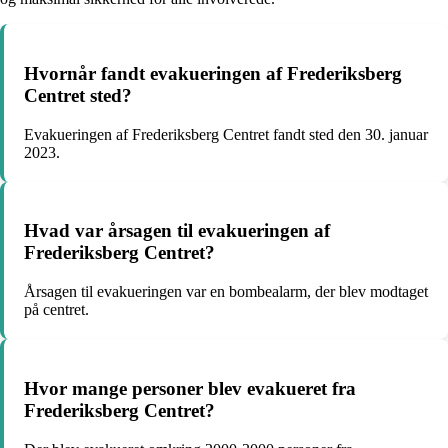
Hvornår fandt evakueringen af Frederiksberg
Centret sted?
Evakueringen af Frederiksberg Centret fandt sted den 30. januar
2023.
Hvad var årsagen til evakueringen af
Frederiksberg Centret?
Årsagen til evakueringen var en bombealarm, der blev modtaget
på centret.
Hvor mange personer blev evakueret fra
Frederiksberg Centret?