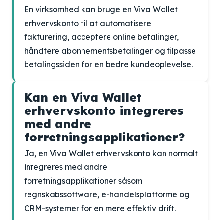
En virksomhed kan bruge en Viva Wallet
erhvervskonto til at automatisere
fakturering, acceptere online betalinger,
håndtere abonnementsbetalinger og tilpasse
betalingssiden for en bedre kundeoplevelse.
Kan en Viva Wallet
erhvervskonto integreres
med andre
forretningsapplikationer?
Ja, en Viva Wallet erhvervskonto kan normalt
integreres med andre
forretningsapplikationer såsom
regnskabssoftware, e-handelsplatforme og
CRM-systemer for en mere effektiv drift.