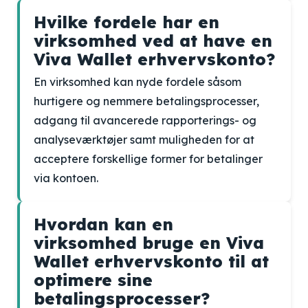
Hvilke fordele har en
virksomhed ved at have en
Viva Wallet erhvervskonto?
En virksomhed kan nyde fordele såsom
hurtigere og nemmere betalingsprocesser,
adgang til avancerede rapporterings- og
analyseværktøjer samt muligheden for at
acceptere forskellige former for betalinger
via kontoen.
Hvordan kan en
virksomhed bruge en Viva
Wallet erhvervskonto til at
optimere sine
betalingsprocesser?