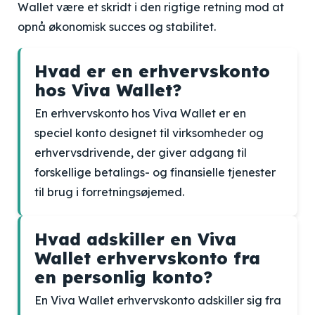
Wallet være et skridt i den rigtige retning mod at
opnå økonomisk succes og stabilitet.
Hvad er en erhvervskonto
hos Viva Wallet?
En erhvervskonto hos Viva Wallet er en
speciel konto designet til virksomheder og
erhvervsdrivende, der giver adgang til
forskellige betalings- og finansielle tjenester
til brug i forretningsøjemed.
Hvad adskiller en Viva
Wallet erhvervskonto fra
en personlig konto?
En Viva Wallet erhvervskonto adskiller sig fra