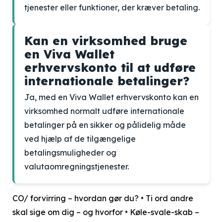
tjenester eller funktioner, der kræver betaling.
Kan en virksomhed bruge
en Viva Wallet
erhvervskonto til at udføre
internationale betalinger?
Ja, med en Viva Wallet erhvervskonto kan en
virksomhed normalt udføre internationale
betalinger på en sikker og pålidelig måde
ved hjælp af de tilgængelige
betalingsmuligheder og
valutaomregningstjenester.
CO/ forvirring – hvordan gør du?
•
Ti ord andre
skal sige om dig – og hvorfor
•
Køle-svale-skab –