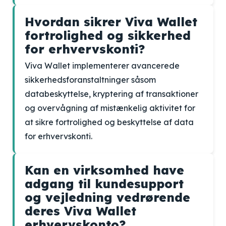
Hvordan sikrer Viva Wallet
fortrolighed og sikkerhed
for erhvervskonti?
Viva Wallet implementerer avancerede
sikkerhedsforanstaltninger såsom
databeskyttelse, kryptering af transaktioner
og overvågning af mistænkelig aktivitet for
at sikre fortrolighed og beskyttelse af data
for erhvervskonti.
Kan en virksomhed have
adgang til kundesupport
og vejledning vedrørende
deres Viva Wallet
erhvervskonto?