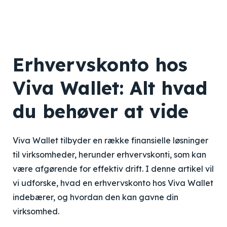
Erhvervskonto hos
Viva Wallet: Alt hvad
du behøver at vide
Viva Wallet tilbyder en række finansielle løsninger
til virksomheder, herunder erhvervskonti, som kan
være afgørende for effektiv drift. I denne artikel vil
vi udforske, hvad en erhvervskonto hos Viva Wallet
indebærer, og hvordan den kan gavne din
virksomhed.