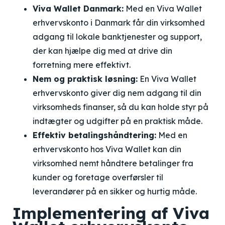
Viva Wallet Danmark:
Med en Viva Wallet
erhvervskonto i Danmark får din virksomhed
adgang til lokale banktjenester og support,
der kan hjælpe dig med at drive din
forretning mere effektivt.
Nem og praktisk løsning:
En Viva Wallet
erhvervskonto giver dig nem adgang til din
virksomheds finanser, så du kan holde styr på
indtægter og udgifter på en praktisk måde.
Effektiv betalingshåndtering:
Med en
erhvervskonto hos Viva Wallet kan din
virksomhed nemt håndtere betalinger fra
kunder og foretage overførsler til
leverandører på en sikker og hurtig måde.
Implementering af Viva