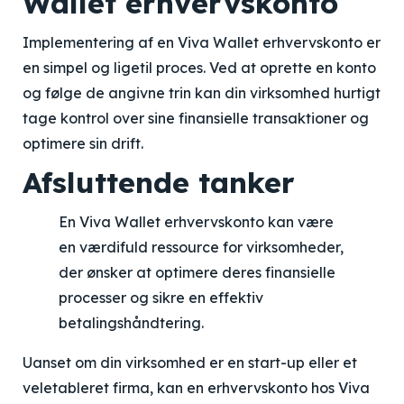
Wallet erhvervskonto
Implementering af en Viva Wallet erhvervskonto er
en simpel og ligetil proces. Ved at oprette en konto
og følge de angivne trin kan din virksomhed hurtigt
tage kontrol over sine finansielle transaktioner og
optimere sin drift.
Afsluttende tanker
En Viva Wallet erhvervskonto kan være
en værdifuld ressource for virksomheder,
der ønsker at optimere deres finansielle
processer og sikre en effektiv
betalingshåndtering.
Uanset om din virksomhed er en start-up eller et
veletableret firma, kan en erhvervskonto hos Viva