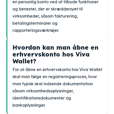
en personlig konto ved at tilbyde funktioner
og tjenester, der er skræddersyet til
virksomheder, såsom fakturering,
betalingsterminaler og
rapporteringsværktøjer.
Hvordan kan man åbne en
erhvervskonto hos Viva
Wallet?
For at åbne en erhvervskonto hos Viva Wallet
skal man følge en registreringsproces, hvor
man typisk skal indsende dokumentation
såsom virksomhedsoplysninger,
identifikationsdokumenter og
bankoplysninger.