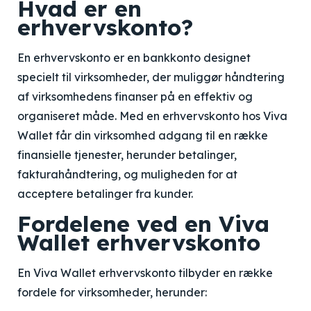
Hvad er en
erhvervskonto?
En erhvervskonto er en bankkonto designet
specielt til virksomheder, der muliggør håndtering
af virksomhedens finanser på en effektiv og
organiseret måde. Med en erhvervskonto hos Viva
Wallet får din virksomhed adgang til en række
finansielle tjenester, herunder betalinger,
fakturahåndtering, og muligheden for at
acceptere betalinger fra kunder.
Fordelene ved en Viva
Wallet erhvervskonto
En Viva Wallet erhvervskonto tilbyder en række
fordele for virksomheder, herunder: