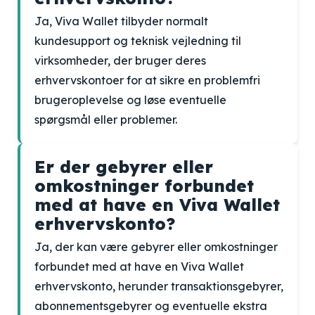
Ja, Viva Wallet tilbyder normalt
kundesupport og teknisk vejledning til
virksomheder, der bruger deres
erhvervskontoer for at sikre en problemfri
brugeroplevelse og løse eventuelle
spørgsmål eller problemer.
Er der gebyrer eller
omkostninger forbundet
med at have en Viva Wallet
erhvervskonto?
Ja, der kan være gebyrer eller omkostninger
forbundet med at have en Viva Wallet
erhvervskonto, herunder transaktionsgebyrer,
abonnementsgebyrer og eventuelle ekstra