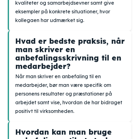
kvaliteter og samarbejdsevner samt give
eksempler på konkrete situationer, hvor
kollegaen har udmærket sig.
Hvad er bedste praksis, når
man skriver en
anbefalingsskrivning til en
medarbejder?
Når man skriver en anbefaling til en
medarbejder, bør man være specifik om
personens resultater og præstationer på
arbejdet samt vise, hvordan de har bidraget
positivt til virksomheden.
Hvordan kan man bruge