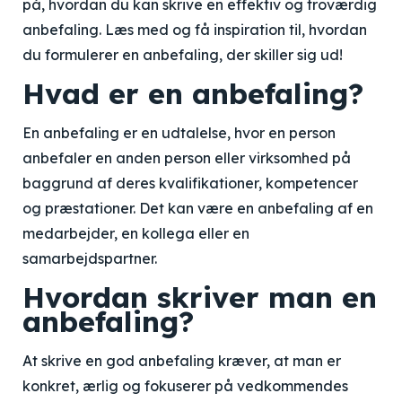
på, hvordan du kan skrive en effektiv og troværdig
anbefaling. Læs med og få inspiration til, hvordan
du formulerer en anbefaling, der skiller sig ud!
Hvad er en anbefaling?
En anbefaling er en udtalelse, hvor en person
anbefaler en anden person eller virksomhed på
baggrund af deres kvalifikationer, kompetencer
og præstationer. Det kan være en anbefaling af en
medarbejder, en kollega eller en
samarbejdspartner.
Hvordan skriver man en
anbefaling?
At skrive en god anbefaling kræver, at man er
konkret, ærlig og fokuserer på vedkommendes