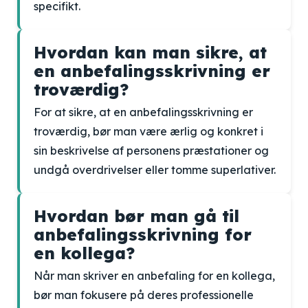
specifikt.
Hvordan kan man sikre, at
en anbefalingsskrivning er
troværdig?
For at sikre, at en anbefalingsskrivning er
troværdig, bør man være ærlig og konkret i
sin beskrivelse af personens præstationer og
undgå overdrivelser eller tomme superlativer.
Hvordan bør man gå til
anbefalingsskrivning for
en kollega?
Når man skriver en anbefaling for en kollega,
bør man fokusere på deres professionelle