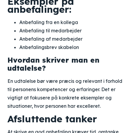
Eksempler på
anbefalinger:
Anbefaling fra en kollega
Anbefaling til medarbejder
Anbefaling af medarbejder
Anbefalingsbrev skabelon
Hvordan skriver man en
udtalelse?
En udtalelse bør være præcis og relevant i forhold
til personens kompetencer og erfaringer. Det er
vigtigt at fokusere på konkrete eksempler og
situationer, hvor personen har excelleret.
Afsluttende tanker
At skrive en god anbefaling kræver tid, omtanke