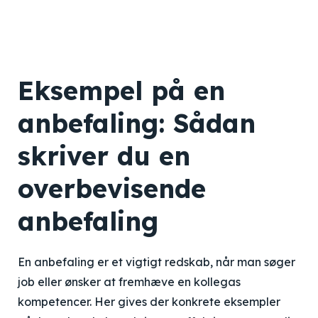
Eksempel på en
anbefaling: Sådan
skriver du en
overbevisende
anbefaling
En anbefaling er et vigtigt redskab, når man søger
job eller ønsker at fremhæve en kollegas
kompetencer. Her gives der konkrete eksempler