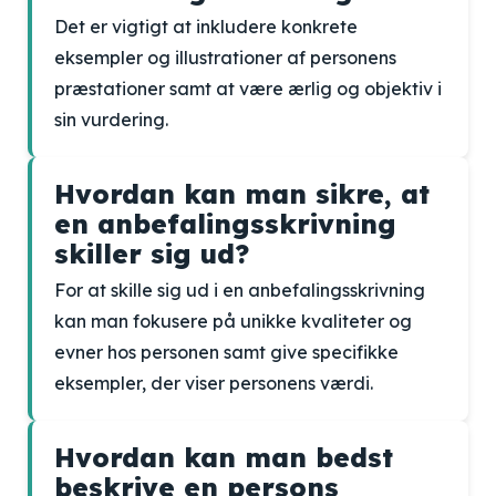
Det er vigtigt at inkludere konkrete
eksempler og illustrationer af personens
præstationer samt at være ærlig og objektiv i
sin vurdering.
Hvordan kan man sikre, at
en anbefalingsskrivning
skiller sig ud?
For at skille sig ud i en anbefalingsskrivning
kan man fokusere på unikke kvaliteter og
evner hos personen samt give specifikke
eksempler, der viser personens værdi.
Hvordan kan man bedst
beskrive en persons