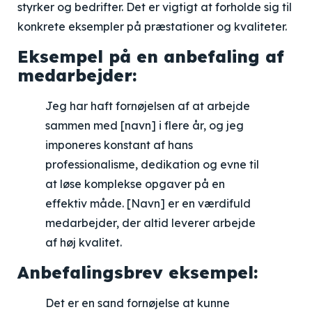
styrker og bedrifter. Det er vigtigt at forholde sig til
konkrete eksempler på præstationer og kvaliteter.
Eksempel på en anbefaling af
medarbejder:
Jeg har haft fornøjelsen af at arbejde
sammen med [navn] i flere år, og jeg
imponeres konstant af hans
professionalisme, dedikation og evne til
at løse komplekse opgaver på en
effektiv måde. [Navn] er en værdifuld
medarbejder, der altid leverer arbejde
af høj kvalitet.
Anbefalingsbrev eksempel:
Det er en sand fornøjelse at kunne