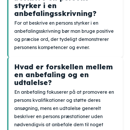
styrker i en
anbefalingsskrivning?
For at beskrive en persons styrker i en
anbefalingsskrivning bør man bruge positive
og præcise ord, der tydeligt demonstrerer
personens kompetencer og evner.
Hvad er forskellen mellem
en anbefaling og en
udtalelse?
En anbefaling fokuserer på at promovere en
persons kvalifikationer og støtte deres
ansøgning, mens en udtalelse generelt
beskriver en persons præstationer uden
nødvendigvis at anbefale dem til noget