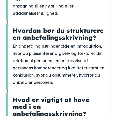
ansøgning til en ny stilling eller
uddannelsesmulighed.
Hvordan bør du strukturere
en anbefalingsskrivning?
En anbefaling bør indeholde en introduktion,
hvor du præsenterer dig selv og forklarer din
relation til personen, en beskrivelse af
personens kompetencer og kvaliteter samt en
konklusion, hvor du opsummerer, hvorfor du
anbefaler personen.
Hvad er vigtigt at have
med i en
anbefalingsskrivning?