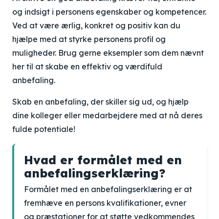
og indsigt i personens egenskaber og kompetencer.
Ved at være ærlig, konkret og positiv kan du
hjælpe med at styrke personens profil og
muligheder. Brug gerne eksempler som dem nævnt
her til at skabe en effektiv og værdifuld
anbefaling.
Skab en anbefaling, der skiller sig ud, og hjælp
dine kolleger eller medarbejdere med at nå deres
fulde potentiale!
Hvad er formålet med en
anbefalingserklæring?
Formålet med en anbefalingserklæring er at
fremhæve en persons kvalifikationer, evner
og præstationer for at støtte vedkommendes