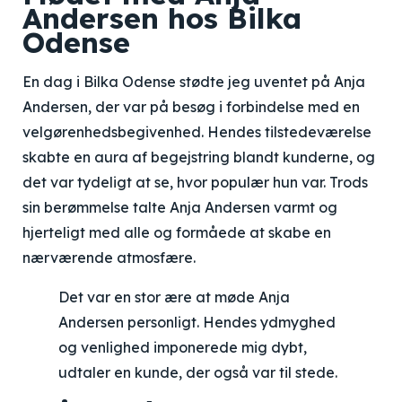
Andersen hos Bilka
Odense
En dag i Bilka Odense stødte jeg uventet på Anja
Andersen, der var på besøg i forbindelse med en
velgørenhedsbegivenhed. Hendes tilstedeværelse
skabte en aura af begejstring blandt kunderne, og
det var tydeligt at se, hvor populær hun var. Trods
sin berømmelse talte Anja Andersen varmt og
hjerteligt med alle og formåede at skabe en
nærværende atmosfære.
Det var en stor ære at møde Anja
Andersen personligt. Hendes ydmyghed
og venlighed imponerede mig dybt,
udtaler en kunde, der også var til stede.