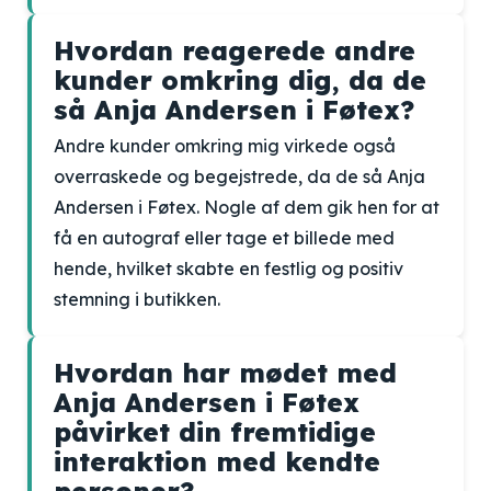
Hvordan reagerede andre
kunder omkring dig, da de
så Anja Andersen i Føtex?
Andre kunder omkring mig virkede også
overraskede og begejstrede, da de så Anja
Andersen i Føtex. Nogle af dem gik hen for at
få en autograf eller tage et billede med
hende, hvilket skabte en festlig og positiv
stemning i butikken.
Hvordan har mødet med
Anja Andersen i Føtex
påvirket din fremtidige
interaktion med kendte