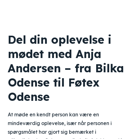
Del din oplevelse i
mødet med Anja
Andersen – fra Bilka
Odense til Føtex
Odense
At møde en kendt person kan være en
mindeværdig oplevelse, især når personen i
spørgsmålet har gjort sig bemærket i