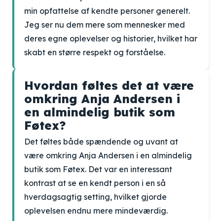
min opfattelse af kendte personer generelt.
Jeg ser nu dem mere som mennesker med
deres egne oplevelser og historier, hvilket har
skabt en større respekt og forståelse.
Hvordan føltes det at være
omkring Anja Andersen i
en almindelig butik som
Føtex?
Det føltes både spændende og uvant at
være omkring Anja Andersen i en almindelig
butik som Føtex. Det var en interessant
kontrast at se en kendt person i en så
hverdagsagtig setting, hvilket gjorde
oplevelsen endnu mere mindeværdig.