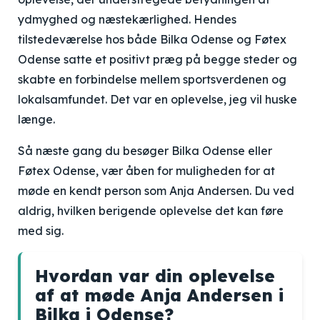
ydmyghed og næstekærlighed. Hendes
tilstedeværelse hos både Bilka Odense og Føtex
Odense satte et positivt præg på begge steder og
skabte en forbindelse mellem sportsverdenen og
lokalsamfundet. Det var en oplevelse, jeg vil huske
længe.
Så næste gang du besøger Bilka Odense eller
Føtex Odense, vær åben for muligheden for at
møde en kendt person som Anja Andersen. Du ved
aldrig, hvilken berigende oplevelse det kan føre
med sig.
Hvordan var din oplevelse
af at møde Anja Andersen i
Bilka i Odense?