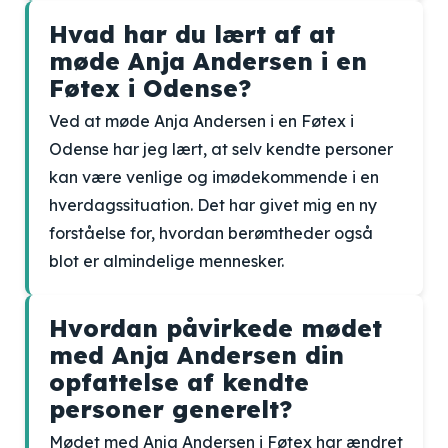
Hvad har du lært af at
møde Anja Andersen i en
Føtex i Odense?
Ved at møde Anja Andersen i en Føtex i
Odense har jeg lært, at selv kendte personer
kan være venlige og imødekommende i en
hverdagssituation. Det har givet mig en ny
forståelse for, hvordan berømtheder også
blot er almindelige mennesker.
Hvordan påvirkede mødet
med Anja Andersen din
opfattelse af kendte
personer generelt?
Mødet med Anja Andersen i Føtex har ændret