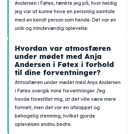
Andersen i Føtex, tænkte jeg på, hvor heldig
jeg var at kunne have en personlig samtale
med en kendt person som hende. Det var en
unik og mindeværdig oplevelse.
Hvordan var atmosfæren
under mødet med Anja
Andersen i Føtex i forhold
til dine forventninger?
Atmosfæren under mødet med Anja Andersen
i Føtex overgik mine forventninger. Jeg
havde forestillet mig, at det ville være mere
formelt, men det var en afslappet og
behagelig stemning, hvilket gjorde
oplevelsen endnu bedre.