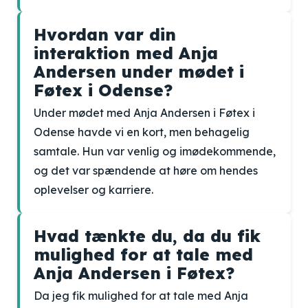
Hvordan var din
interaktion med Anja
Andersen under mødet i
Føtex i Odense?
Under mødet med Anja Andersen i Føtex i
Odense havde vi en kort, men behagelig
samtale. Hun var venlig og imødekommende,
og det var spændende at høre om hendes
oplevelser og karriere.
Hvad tænkte du, da du fik
mulighed for at tale med
Anja Andersen i Føtex?
Da jeg fik mulighed for at tale med Anja