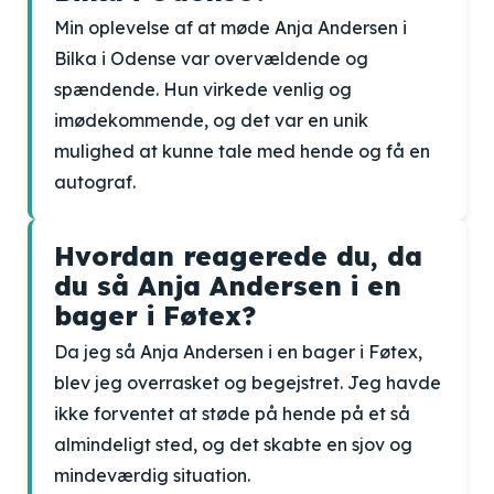
Min oplevelse af at møde Anja Andersen i
Bilka i Odense var overvældende og
spændende. Hun virkede venlig og
imødekommende, og det var en unik
mulighed at kunne tale med hende og få en
autograf.
Hvordan reagerede du, da
du så Anja Andersen i en
bager i Føtex?
Da jeg så Anja Andersen i en bager i Føtex,
blev jeg overrasket og begejstret. Jeg havde
ikke forventet at støde på hende på et så
almindeligt sted, og det skabte en sjov og
mindeværdig situation.