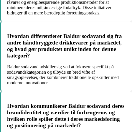
råvarer og energibesparende produktionsmetoder for at
minimere deres miljømæssige fodaftryk. Disse initiativer
bidrager til en mere bæredygtig forretningspraksis.
Hvordan differentierer Baldur sodavand sig fra
andre håndbryggede drikkevarer på markedet,
og hvad gør produktet unikt inden for denne
kategori?
Baldur sodavand adskiller sig ved at fokusere specifikt på
sodavandskategorien og tilbyde en bred vifte af
smagsoplevelser, der kombinerer traditionelle opskrifter med
moderne innovationer.
Hvordan kommunikerer Baldur sodavand deres
brandidentitet og værdier til forbrugerne, og
hvilken rolle spiller dette i deres markedsføring
og positionering på markedet?