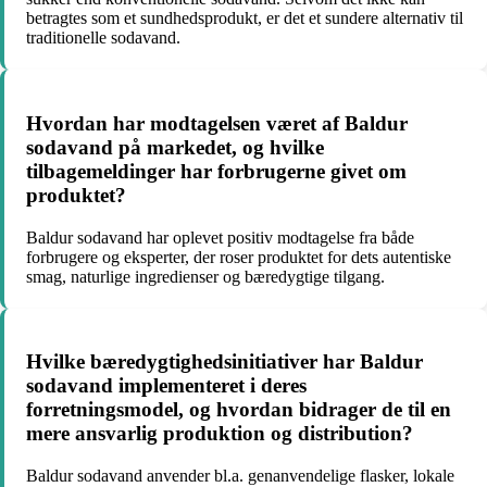
betragtes som et sundhedsprodukt, er det et sundere alternativ til
traditionelle sodavand.
Hvordan har modtagelsen været af Baldur
sodavand på markedet, og hvilke
tilbagemeldinger har forbrugerne givet om
produktet?
Baldur sodavand har oplevet positiv modtagelse fra både
forbrugere og eksperter, der roser produktet for dets autentiske
smag, naturlige ingredienser og bæredygtige tilgang.
Hvilke bæredygtighedsinitiativer har Baldur
sodavand implementeret i deres
forretningsmodel, og hvordan bidrager de til en
mere ansvarlig produktion og distribution?
Baldur sodavand anvender bl.a. genanvendelige flasker, lokale