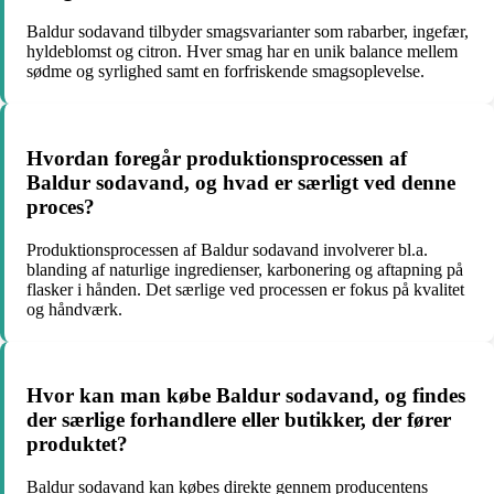
Baldur sodavand tilbyder smagsvarianter som rabarber, ingefær,
hyldeblomst og citron. Hver smag har en unik balance mellem
sødme og syrlighed samt en forfriskende smagsoplevelse.
Hvordan foregår produktionsprocessen af
Baldur sodavand, og hvad er særligt ved denne
proces?
Produktionsprocessen af Baldur sodavand involverer bl.a.
blanding af naturlige ingredienser, karbonering og aftapning på
flasker i hånden. Det særlige ved processen er fokus på kvalitet
og håndværk.
Hvor kan man købe Baldur sodavand, og findes
der særlige forhandlere eller butikker, der fører
produktet?
Baldur sodavand kan købes direkte gennem producentens