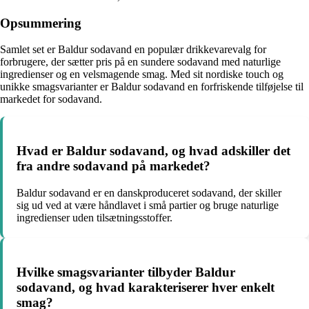
Opsummering
Samlet set er Baldur sodavand en populær drikkevarevalg for
forbrugere, der sætter pris på en sundere sodavand med naturlige
ingredienser og en velsmagende smag. Med sit nordiske touch og
unikke smagsvarianter er Baldur sodavand en forfriskende tilføjelse til
markedet for sodavand.
Hvad er Baldur sodavand, og hvad adskiller det
fra andre sodavand på markedet?
Baldur sodavand er en danskproduceret sodavand, der skiller
sig ud ved at være håndlavet i små partier og bruge naturlige
ingredienser uden tilsætningsstoffer.
Hvilke smagsvarianter tilbyder Baldur
sodavand, og hvad karakteriserer hver enkelt
smag?