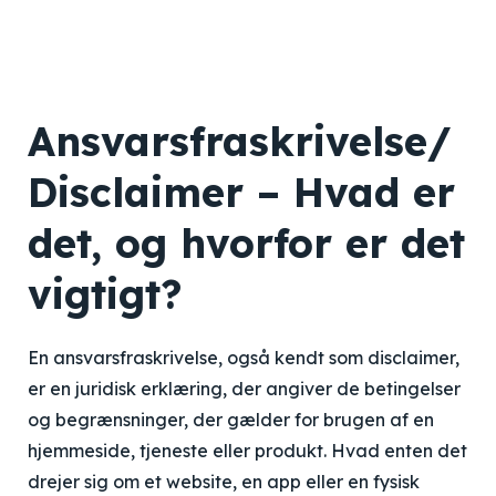
Ansvarsfraskrivelse/
Disclaimer – Hvad er
det, og hvorfor er det
vigtigt?
En ansvarsfraskrivelse, også kendt som disclaimer,
er en juridisk erklæring, der angiver de betingelser
og begrænsninger, der gælder for brugen af en
hjemmeside, tjeneste eller produkt. Hvad enten det
drejer sig om et website, en app eller en fysisk