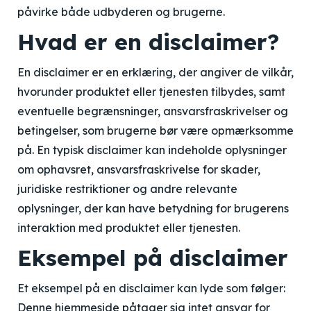
påvirke både udbyderen og brugerne.
Hvad er en disclaimer?
En disclaimer er en erklæring, der angiver de vilkår,
hvorunder produktet eller tjenesten tilbydes, samt
eventuelle begrænsninger, ansvarsfraskrivelser og
betingelser, som brugerne bør være opmærksomme
på. En typisk disclaimer kan indeholde oplysninger
om ophavsret, ansvarsfraskrivelse for skader,
juridiske restriktioner og andre relevante
oplysninger, der kan have betydning for brugerens
interaktion med produktet eller tjenesten.
Eksempel på disclaimer
Et eksempel på en disclaimer kan lyde som følger:
Denne hjemmeside påtager sig intet ansvar for