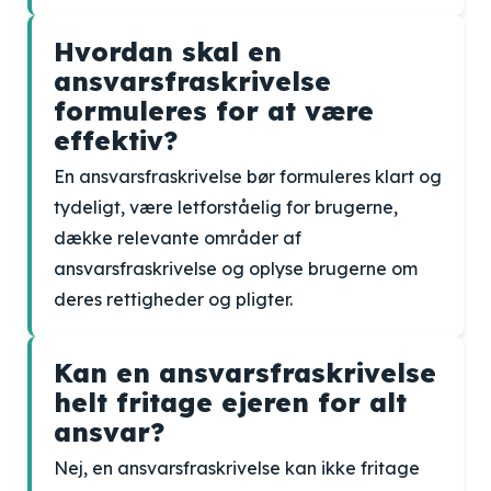
Hvordan skal en
ansvarsfraskrivelse
formuleres for at være
effektiv?
En ansvarsfraskrivelse bør formuleres klart og
tydeligt, være letforståelig for brugerne,
dække relevante områder af
ansvarsfraskrivelse og oplyse brugerne om
deres rettigheder og pligter.
Kan en ansvarsfraskrivelse
helt fritage ejeren for alt
ansvar?
Nej, en ansvarsfraskrivelse kan ikke fritage