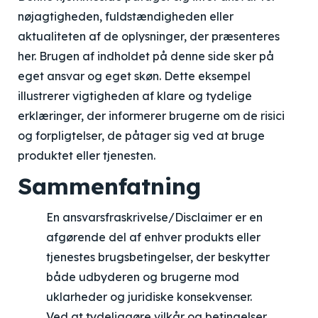
nøjagtigheden, fuldstændigheden eller
aktualiteten af de oplysninger, der præsenteres
her. Brugen af indholdet på denne side sker på
eget ansvar og eget skøn. Dette eksempel
illustrerer vigtigheden af klare og tydelige
erklæringer, der informerer brugerne om de risici
og forpligtelser, de påtager sig ved at bruge
produktet eller tjenesten.
Sammenfatning
En ansvarsfraskrivelse/Disclaimer er en
afgørende del af enhver produkts eller
tjenestes brugsbetingelser, der beskytter
både udbyderen og brugerne mod
uklarheder og juridiske konsekvenser.
Ved at tydeliggøre vilkår og betingelser