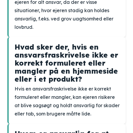
ejeren for alt ansvar, da der er visse
situationer, hvor ejeren stadig kan holdes
ansvarlig, f.eks. ved grov uagtsomhed eller
lovbrud.
Hvad sker der, hvis en
ansvarsfraskrivelse ikke er
korrekt formuleret eller
mangler på en hjemmeside
eller i et produkt?
Hvis en ansvarsfraskrivelse ikke er korrekt
formuleret eller mangler, kan ejeren risikere
at blive sagsøgt og holdt ansvarlig for skader
eller tab, som brugere måtte lide.