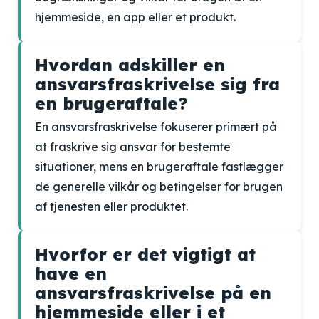
hjemmeside, en app eller et produkt.
Hvordan adskiller en
ansvarsfraskrivelse sig fra
en brugeraftale?
En ansvarsfraskrivelse fokuserer primært på
at fraskrive sig ansvar for bestemte
situationer, mens en brugeraftale fastlægger
de generelle vilkår og betingelser for brugen
af tjenesten eller produktet.
Hvorfor er det vigtigt at
have en
ansvarsfraskrivelse på en
hjemmeside eller i et