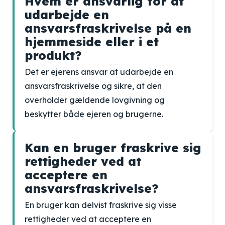
Hvem er ansvarlig for at
udarbejde en
ansvarsfraskrivelse på en
hjemmeside eller i et
produkt?
Det er ejerens ansvar at udarbejde en
ansvarsfraskrivelse og sikre, at den
overholder gældende lovgivning og
beskytter både ejeren og brugerne.
Kan en bruger fraskrive sig
rettigheder ved at
acceptere en
ansvarsfraskrivelse?
En bruger kan delvist fraskrive sig visse
rettigheder ved at acceptere en