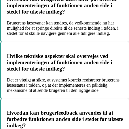
implementeringen af funktionen anden side i
stedet for ulæste indlæg?
Brugerens læsevaner kan ændres, da vedkommende nu har
mulighed for at springe direkte til de seneste indlæg i tråden, i
stedet for at skulle navigere gennem alle tidligere indlæg.
Hvilke tekniske aspekter skal overvejes ved
implementeringen af funktionen anden side i
stedet for ulæste indlæg?
Det er vigtigt at sikre, at systemet korrekt registrerer brugerens
læsestatus i tråden, og at der implementeres en pålidelig
mekanisme til at sende brugeren til den rigtige side.
Hvordan kan brugerfeedback anvendes til at
forbedre funktionen anden side i stedet for ulæste
indlæg?