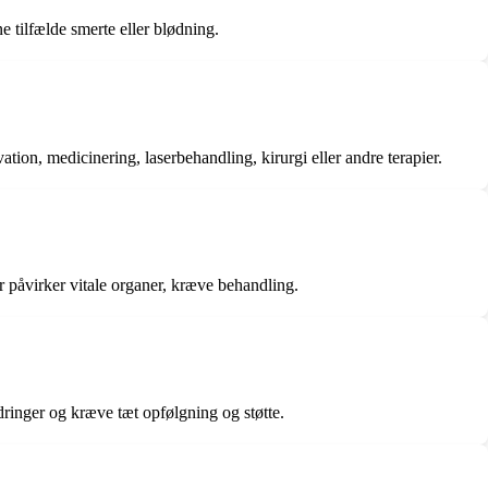
 tilfælde smerte eller blødning.
on, medicinering, laserbehandling, kirurgi eller andre terapier.
r påvirker vitale organer, kræve behandling.
rdringer og kræve tæt opfølgning og støtte.