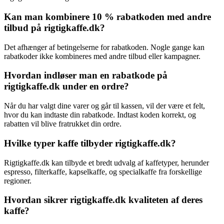
Kan man kombinere 10 % rabatkoden med andre
tilbud på rigtigkaffe.dk?
Det afhænger af betingelserne for rabatkoden. Nogle gange kan
rabatkoder ikke kombineres med andre tilbud eller kampagner.
Hvordan indløser man en rabatkode på
rigtigkaffe.dk under en ordre?
Når du har valgt dine varer og går til kassen, vil der være et felt,
hvor du kan indtaste din rabatkode. Indtast koden korrekt, og
rabatten vil blive fratrukket din ordre.
Hvilke typer kaffe tilbyder rigtigkaffe.dk?
Rigtigkaffe.dk kan tilbyde et bredt udvalg af kaffetyper, herunder
espresso, filterkaffe, kapselkaffe, og specialkaffe fra forskellige
regioner.
Hvordan sikrer rigtigkaffe.dk kvaliteten af deres
kaffe?