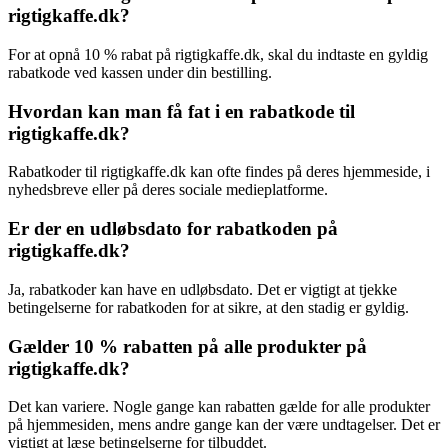
rigtigkaffe.dk?
For at opnå 10 % rabat på rigtigkaffe.dk, skal du indtaste en gyldig
rabatkode ved kassen under din bestilling.
Hvordan kan man få fat i en rabatkode til
rigtigkaffe.dk?
Rabatkoder til rigtigkaffe.dk kan ofte findes på deres hjemmeside, i
nyhedsbreve eller på deres sociale medieplatforme.
Er der en udløbsdato for rabatkoden på
rigtigkaffe.dk?
Ja, rabatkoder kan have en udløbsdato. Det er vigtigt at tjekke
betingelserne for rabatkoden for at sikre, at den stadig er gyldig.
Gælder 10 % rabatten på alle produkter på
rigtigkaffe.dk?
Det kan variere. Nogle gange kan rabatten gælde for alle produkter
på hjemmesiden, mens andre gange kan der være undtagelser. Det er
vigtigt at læse betingelserne for tilbuddet.